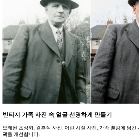
빈티지 가족 사진 속 얼굴 선명하게 만들기
오래된 초상화, 결혼식 사진, 어린 시절 사진, 가족 앨범에 담긴
곽을 개선합니다.