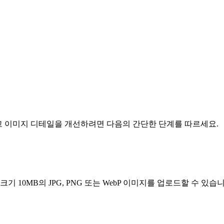
복원하고 이미지 디테일을 개선하려면 다음의 간단한 단계를 따르세요.
 10MB의 JPG, PNG 또는 WebP 이미지를 업로드할 수 있습니