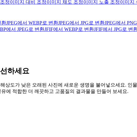
 조정
이미지 대비 조정
이미지 채도 조정
이미지 노출 조정
이미지 
변환
JPEG에서 WEBP로 변환
JPEG에서 JPG로 변환
JPEG에서 PN
BP에서 JPEG로 변환
JFIF에서 WEBP로 변환
JFIF에서 JPG로 변
개선하세요
릿하거나, 해상도가 낮은 오래된 사진에 새로운 생명을 불어넣으세요. 
 공유에 적합한 더 깨끗하고 고품질의 결과물을 만들어 보세요.