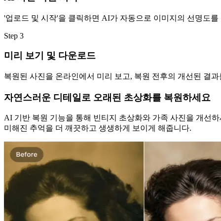
'업로드 및 시작'을 클릭하면 AI가 자동으로 이미지의 선명도
Step
3
미리 보기 및 다운로드
복원된 사진을 온라인에서 미리 보고, 복원 전후의 개선된 결
자연스러운 디테일로 오래된 초상화를 복원하세요
AI 기반 복원 기능을 통해 빈티지 초상화와 가족 사진을 개선
미해진 추억을 더 깨끗하고 생생하게 보이게 해줍니다.