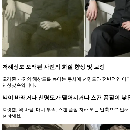
저해상도 오래된 사진의 화질 향상 및 보정
오래된 사진의 해상도를 높이는 동시에 선명도와 전반적인 이미지
안성맞춤입니다.
색이 바래거나 선명도가 떨어지거나 스캔 품질이 낮은
흐릿함, 색 바램, 대비 부족, 스캔 품질 저하 또는 압축으로 인해
용하세요.