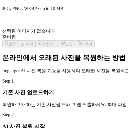
JPG, PNG, WEBP
· up to
10
MB
선택된 이미지가 없습니다
준비됨
업로드 및 시작
다운로드
편집
지우기
온라인에서 오래된 사진을 복원하는 방법
Imglarger AI 사진 복원 기능을 사용하여 오래된 사진을 
Step
1
기존 사진 업로드하기
복원하고자 하는 기존 사진을 드래그 앤 드롭하세요. 최대 파일 크기
Step
2
AI 사진 복원 시작