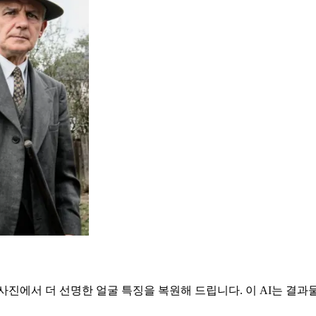
 사진에서 더 선명한 얼굴 특징을 복원해 드립니다. 이 AI는 결과