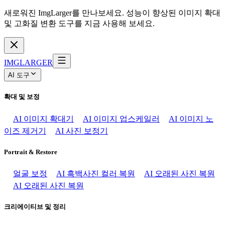
새로워진 ImgLarger를 만나보세요. 성능이 향상된 이미지 확대
및 고화질 변환 도구를 지금 사용해 보세요.
IMGLARGER
AI 도구
확대 및 보정
AI 이미지 확대기
AI 이미지 업스케일러
AI 이미지 노
이즈 제거기
AI 사진 보정기
Portrait & Restore
얼굴 보정
AI 흑백사진 컬러 복원
AI 오래된 사진 복원
AI 오래된 사진 복원
크리에이티브 및 정리