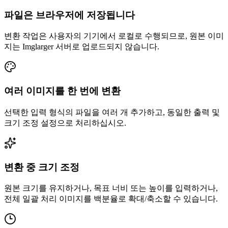
파일은 브라우저에 저장됩니다
변환 작업은 사용자의 기기에서 로컬로 수행되므로, 원본 이미
지는 Imglarger 서버로 업로드되지 않습니다.
여러 이미지를 한 번에 변환
선택한 입력 형식의 파일을 여러 개 추가하고, 동일한 출력 및
크기 조정 설정으로 처리하십시오.
변환 중 크기 조정
원본 크기를 유지하거나, 목표 너비 또는 높이를 입력하거나,
전체 일괄 처리 이미지를 백분율로 확대/축소할 수 있습니다.