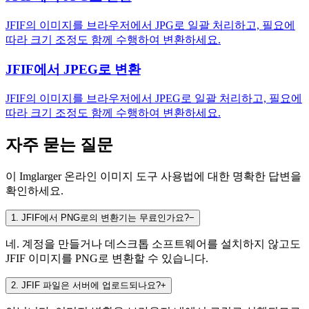
JFIF의 이미지를 브라우저에서 JPG로 일괄 처리하고, 필요에
따라 크기 조정도 함께 수행하여 변환하세요.
JFIF에서 JPEG로 변환
JFIF의 이미지를 브라우저에서 JPEG로 일괄 처리하고, 필요에
따라 크기 조정도 함께 수행하여 변환하세요.
자주 묻는 질문
이 Imglarger 온라인 이미지 도구 사용법에 대한 명확한 답변을
확인하세요.
1
.
JFIF에서 PNG로의 변환기는 무료인가요?
−
네. 계정을 만들거나 데스크톱 소프트웨어를 설치하지 않고도
JFIF 이미지를 PNG로 변환할 수 있습니다.
2
.
JFIF 파일은 서버에 업로드되나요?
+