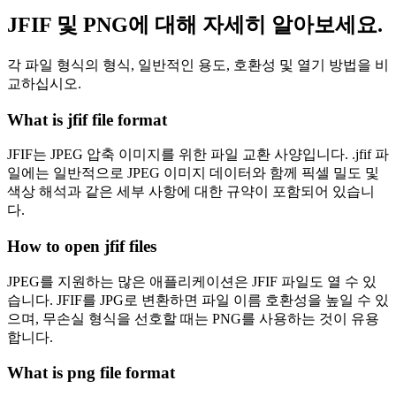
JFIF 및 PNG에 대해 자세히 알아보세요.
각 파일 형식의 형식, 일반적인 용도, 호환성 및 열기 방법을 비
교하십시오.
What is jfif file format
JFIF는 JPEG 압축 이미지를 위한 파일 교환 사양입니다. .jfif 파
일에는 일반적으로 JPEG 이미지 데이터와 함께 픽셀 밀도 및
색상 해석과 같은 세부 사항에 대한 규약이 포함되어 있습니
다.
How to open jfif files
JPEG를 지원하는 많은 애플리케이션은 JFIF 파일도 열 수 있
습니다. JFIF를 JPG로 변환하면 파일 이름 호환성을 높일 수 있
으며, 무손실 형식을 선호할 때는 PNG를 사용하는 것이 유용
합니다.
What is png file format