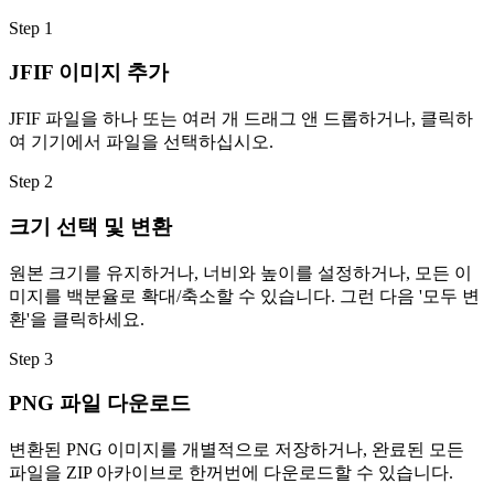
Step
1
JFIF 이미지 추가
JFIF 파일을 하나 또는 여러 개 드래그 앤 드롭하거나, 클릭하
여 기기에서 파일을 선택하십시오.
Step
2
크기 선택 및 변환
원본 크기를 유지하거나, 너비와 높이를 설정하거나, 모든 이
미지를 백분율로 확대/축소할 수 있습니다. 그런 다음 '모두 변
환'을 클릭하세요.
Step
3
PNG 파일 다운로드
변환된 PNG 이미지를 개별적으로 저장하거나, 완료된 모든
파일을 ZIP 아카이브로 한꺼번에 다운로드할 수 있습니다.