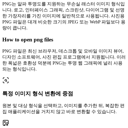
PNG는 알파 투명도를 지원하는 무손실 래스터 이미지 형식입
니다. 로고, 인터페이스 그래픽, 스크린샷, 다이어그램 및 선명
한 가장자리를 가진 이미지에 일반적으로 사용됩니다. 사진용
PNG 파일은 대개 비슷한 크기의 JPEG 또는 WebP 파일보다 용
량이 큽니다.
How to open png files
PNG 파일은 최신 브라우저, 데스크톱 및 모바일 이미지 뷰어,
디자인 소프트웨어, 사진 편집 프로그램에서 지원됩니다. 이러
한 폭넓은 호환성 덕분에 PNG는 투명 웹 그래픽에 널리 사용
되는 형식입니다.
특정 이미지 형식 변환에 중점
원본 및 대상 형식을 선택하고, 이미지를 추가한 뒤, 복잡한 편
집 애플리케이션을 거치지 않고 바로 변환할 수 있습니다.