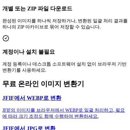
개별 또는 ZIP 파일 다운로드
완성된 이미지를 하나씩 저장하거나, 변환된 일괄 처리 결과를
하나의 ZIP 아카이브로 묶어 저장할 수 있습니다.
계정이나 설치 불필요
계정 등록이나 데스크톱 소프트웨어 설치 없이 브라우저 기반
변환기를 사용하세요.
무료 온라인 이미지 변환기
JFIF에서 WEBP로 변환
JFIF의 이미지를 브라우저에서 WEBP로 일괄 처리하고, 필요
에 따라 크기 조정도 함께 수행하여 변환하세요.
JFIF에서 JPG로 변환