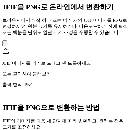
JFIF을 PNG로 온라인에서 변환하기
브라우저에서 직접 하나 또는 여러 개의 JFIF 이미지를 PNG로
변경하세요. 원본 크기를 유지하거나, 다운로드하기 전에 픽셀
또는 백분율 단위로 일괄 크기 조정을 수행할 수 있습니다.
JFIF 이미지를 여기로 드래그 앤 드롭하세요
또는
클릭하여 둘러보기
출력 형식: PNG
JFIF을 PNG으로 변환하는 방법
JFIF의 이미지를 다음 세 단계에 따라 변환하고, 원하는 경우
크기를 조정하세요: