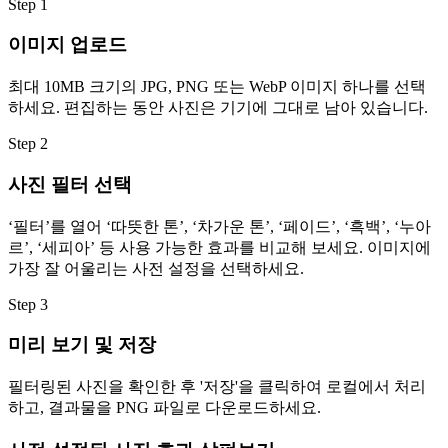
Step
1
이미지 업로드
최대 10MB 크기의 JPG, PNG 또는 WebP 이미지 하나를 선택
하세요. 편집하는 동안 사진은 기기에 그대로 남아 있습니다.
Step
2
사진 필터 선택
‘필터’를 열어 ‘따뜻한 톤’, ‘차가운 톤’, ‘페이드’, ‘흑백’, ‘누아
르’, ‘세피아’ 등 사용 가능한 효과를 비교해 보세요. 이미지에
가장 잘 어울리는 사전 설정을 선택하세요.
Step
3
미리 보기 및 저장
필터링된 사진을 확인한 후 '저장'을 클릭하여 로컬에서 처리
하고, 결과물을 PNG 파일로 다운로드하세요.