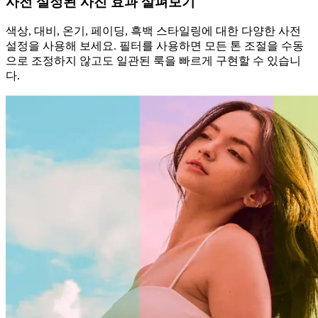
사전 설정된 사진 효과 살펴보기
색상, 대비, 온기, 페이딩, 흑백 스타일링에 대한 다양한 사전
설정을 사용해 보세요. 필터를 사용하면 모든 톤 조절을 수동
으로 조정하지 않고도 일관된 룩을 빠르게 구현할 수 있습니
다.