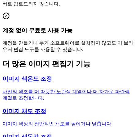
버로 업로드되지 않습니다.
계정 없이 무료로 사용 가능
계정을 만들거나 추가 소프트웨어를 설치하지 않고도 이 브라
우저 편집 도구를 사용할 수 있습니다.
더 많은 이미지 편집기 기능
이미지 색온도 조정
사진의 색조를 더 따뜻한 노란색 계열이나 더 차가운 파란색
계열로 조정합니다.
이미지 채도 조정
이미지 색상의 전반적인 채도를 높이거나 낮춥니다.
이미지 생동감 조정