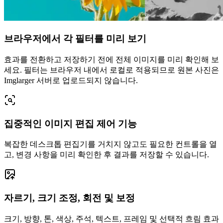
브라우저에서 각 필터를 미리 보기
효과를 전환하고 저장하기 전에 전체 이미지를 미리 확인해 보
세요. 필터는 브라우저 내에서 로컬로 적용되므로 원본 사진은
Imglarger 서버로 업로드되지 않습니다.
집중적인 이미지 편집 제어 기능
복잡한 데스크톱 편집기를 거치지 않고도 필요한 컨트롤을 열
고, 변경 사항을 미리 확인한 후 결과를 저장할 수 있습니다.
자르기, 크기 조정, 회전 및 보정
크기, 방향, 톤, 색상, 주석, 텍스트, 프레임 및 선택적 흐림 효과