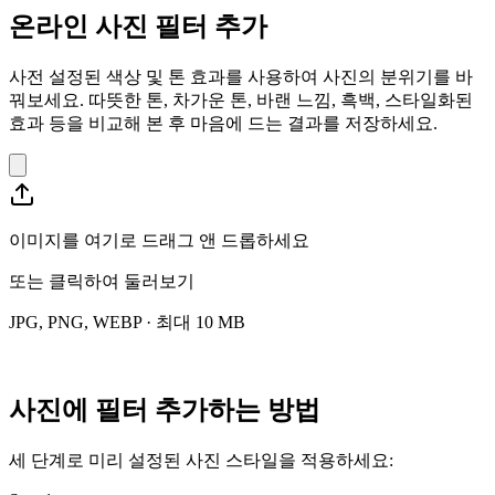
온라인 사진 필터 추가
사전 설정된 색상 및 톤 효과를 사용하여 사진의 분위기를 바
꿔보세요. 따뜻한 톤, 차가운 톤, 바랜 느낌, 흑백, 스타일화된
효과 등을 비교해 본 후 마음에 드는 결과를 저장하세요.
이미지를 여기로 드래그 앤 드롭하세요
또는
클릭하여 둘러보기
JPG, PNG, WEBP · 최대 10 MB
사진에 필터 추가하는 방법
세 단계로 미리 설정된 사진 스타일을 적용하세요: