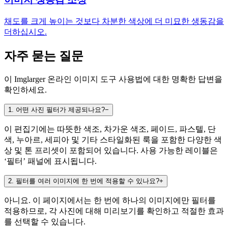
채도를 크게 높이는 것보다 차분한 색상에 더 미묘한 생동감을
더하십시오.
자주 묻는 질문
이 Imglarger 온라인 이미지 도구 사용법에 대한 명확한 답변을
확인하세요.
1
.
어떤 사진 필터가 제공되나요?
−
이 편집기에는 따뜻한 색조, 차가운 색조, 페이드, 파스텔, 단
색, 누아르, 세피아 및 기타 스타일화된 룩을 포함한 다양한 색
상 및 톤 프리셋이 포함되어 있습니다. 사용 가능한 레이블은
‘필터’ 패널에 표시됩니다.
2
.
필터를 여러 이미지에 한 번에 적용할 수 있나요?
+
아니요. 이 페이지에서는 한 번에 하나의 이미지에만 필터를
적용하므로, 각 사진에 대해 미리보기를 확인하고 적절한 효과
를 선택할 수 있습니다.