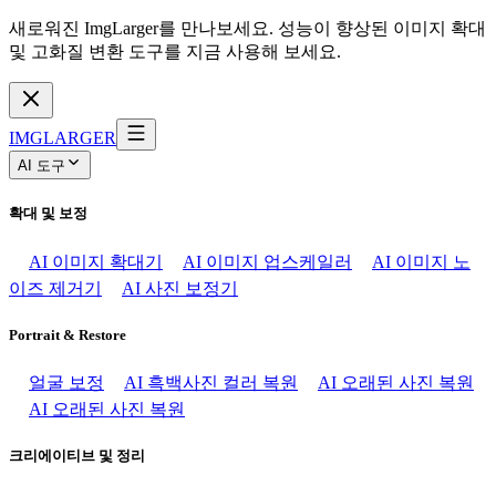
새로워진 ImgLarger를 만나보세요. 성능이 향상된 이미지 확대
및 고화질 변환 도구를 지금 사용해 보세요.
IMGLARGER
AI 도구
확대 및 보정
AI 이미지 확대기
AI 이미지 업스케일러
AI 이미지 노
이즈 제거기
AI 사진 보정기
Portrait & Restore
얼굴 보정
AI 흑백사진 컬러 복원
AI 오래된 사진 복원
AI 오래된 사진 복원
크리에이티브 및 정리