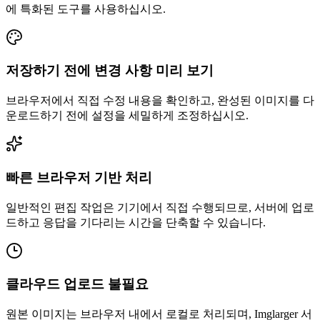
에 특화된 도구를 사용하십시오.
저장하기 전에 변경 사항 미리 보기
브라우저에서 직접 수정 내용을 확인하고, 완성된 이미지를 다
운로드하기 전에 설정을 세밀하게 조정하십시오.
빠른 브라우저 기반 처리
일반적인 편집 작업은 기기에서 직접 수행되므로, 서버에 업로
드하고 응답을 기다리는 시간을 단축할 수 있습니다.
클라우드 업로드 불필요
원본 이미지는 브라우저 내에서 로컬로 처리되며, Imglarger 서