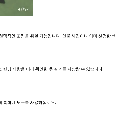
선택적인 조정을 위한 기능입니다. 인물 사진이나 이미 선명한 색
 변경 사항을 미리 확인한 후 결과를 저장할 수 있습니다.
효과에 특화된 도구를 사용하십시오.