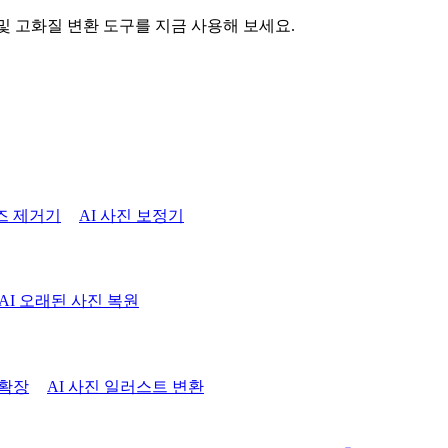
 및 고화질 변환 도구를 지금 사용해 보세요.
즈 제거기
AI 사진 보정기
AI 오래된 사진 복원
 확장
AI 사진 일러스트 변환