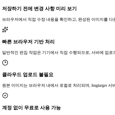
저장하기 전에 변경 사항 미리 보기
브라우저에서 직접 수정 내용을 확인하고, 완성된 이미지를 다
빠른 브라우저 기반 처리
일반적인 편집 작업은 기기에서 직접 수행되므로, 서버에 업로
클라우드 업로드 불필요
원본 이미지는 브라우저 내에서 로컬로 처리되며, Imglarger 
계정 없이 무료로 사용 가능