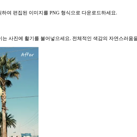
클릭하여 편집된 이미지를 PNG 형식으로 다운로드하세요.
이는 사진에 활기를 불어넣으세요. 전체적인 색감의 자연스러움을