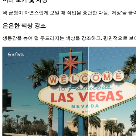
색 균형이 자연스럽게 보일 때 작업을 중단한 다음, '저장'을 
은은한 색상 강조
생동감을 높여 덜 두드러지는 색상을 강조하고, 평면적으로 보