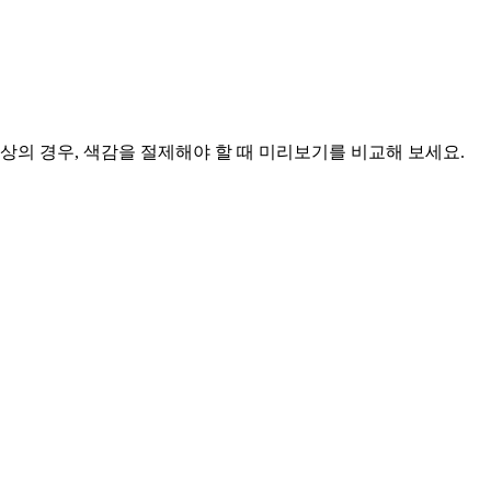
상의 경우, 색감을 절제해야 할 때 미리보기를 비교해 보세요.