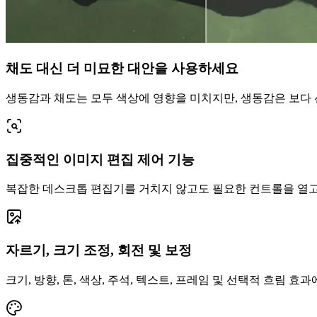
채도 대신 더 미묘한 대안을 사용하세요
생동감과 채도는 모두 색상에 영향을 미치지만, 생동감은 보다 
집중적인 이미지 편집 제어 기능
복잡한 데스크톱 편집기를 거치지 않고도 필요한 컨트롤을 열고,
자르기, 크기 조정, 회전 및 보정
크기, 방향, 톤, 색상, 주석, 텍스트, 프레임 및 선택적 흐림 