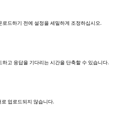
운로드하기 전에 설정을 세밀하게 조정하십시오.
드하고 응답을 기다리는 시간을 단축할 수 있습니다.
서버로 업로드되지 않습니다.