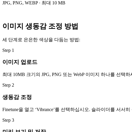
JPG, PNG, WEBP · 최대 10 MB
이미지 생동감 조정 방법
세 단계로 은은한 색상을 다듬는 방법:
Step
1
이미지 업로드
최대 10MB 크기의 JPG, PNG 또는 WebP 이미지 하나를 
Step
2
생동감 조정
Finetune을 열고 ‘Vibrance’를 선택하십시오. 슬라이더
Step
3
미리 보기 및 저장