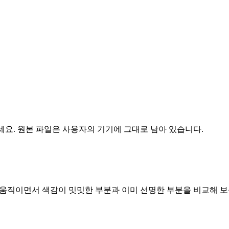
선택하세요. 원본 파일은 사용자의 기기에 그대로 남아 있습니다.
를 서서히 움직이면서 색감이 밋밋한 부분과 이미 선명한 부분을 비교해 