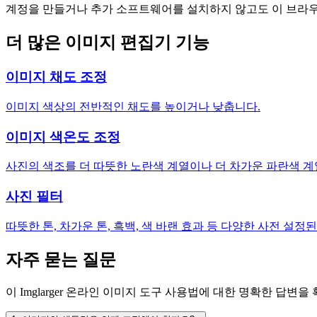
계정을 만들거나 추가 소프트웨어를 설치하지 않고도 이 브라우
더 많은 이미지 편집기 기능
이미지 채도 조정
이미지 색상의 전반적인 채도를 높이거나 낮춥니다.
이미지 색온도 조정
사진의 색조를 더 따뜻한 노란색 계열이나 더 차가운 파란색 계
사진 필터
따뜻한 톤, 차가운 톤, 흑백, 색 바랜 효과 등 다양한 사전 설정
자주 묻는 질문
이 Imglarger 온라인 이미지 도구 사용법에 대한 명확한 답변을