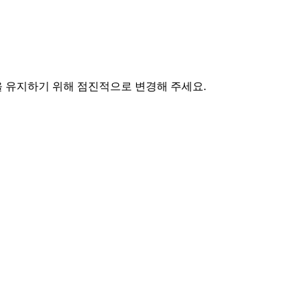
 유지하기 위해 점진적으로 변경해 주세요.