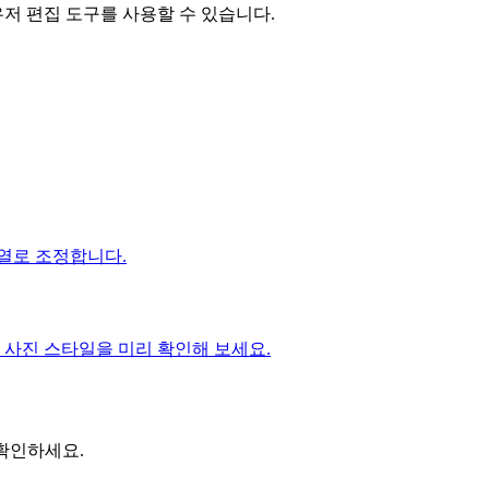
저 편집 도구를 사용할 수 있습니다.
열로 조정합니다.
된 사진 스타일을 미리 확인해 보세요.
 확인하세요.