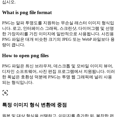
십시오.
What is png file format
PNG는 알파 투명도를 지원하는 무손실 래스터 이미지 형식입
니다. 로고, 인터페이스 그래픽, 스크린샷, 다이어그램 및 선명
한 가장자리를 가진 이미지에 일반적으로 사용됩니다. 사진용
PNG 파일은 대개 비슷한 크기의 JPEG 또는 WebP 파일보다 용
량이 큽니다.
How to open png files
PNG 파일은 최신 브라우저, 데스크톱 및 모바일 이미지 뷰어,
디자인 소프트웨어, 사진 편집 프로그램에서 지원됩니다. 이러
한 폭넓은 호환성 덕분에 PNG는 투명 웹 그래픽에 널리 사용
되는 형식입니다.
특정 이미지 형식 변환에 중점
원본 및 대상 형식을 선택하고, 이미지를 추가한 뒤, 복잡한 편