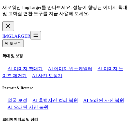
새로워진 ImgLarger를 만나보세요. 성능이 향상된 이미지 확대
및 고화질 변환 도구를 지금 사용해 보세요.
IMGLARGER
AI 도구
확대 및 보정
AI 이미지 확대기
AI 이미지 업스케일러
AI 이미지 노
이즈 제거기
AI 사진 보정기
Portrait & Restore
얼굴 보정
AI 흑백사진 컬러 복원
AI 오래된 사진 복원
AI 오래된 사진 복원
크리에이티브 및 정리