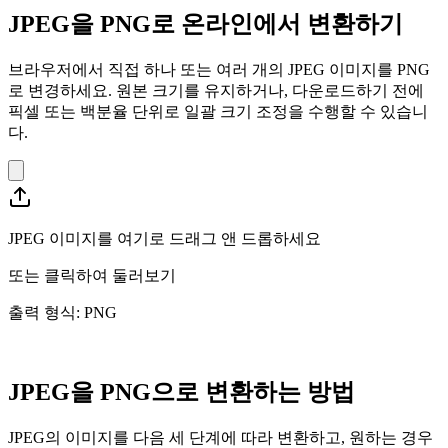
JPEG을 PNG로 온라인에서 변환하기
브라우저에서 직접 하나 또는 여러 개의 JPEG 이미지를 PNG
로 변경하세요. 원본 크기를 유지하거나, 다운로드하기 전에
픽셀 또는 백분율 단위로 일괄 크기 조정을 수행할 수 있습니
다.
JPEG 이미지를 여기로 드래그 앤 드롭하세요
또는
클릭하여 둘러보기
출력 형식: PNG
JPEG을 PNG으로 변환하는 방법
JPEG의 이미지를 다음 세 단계에 따라 변환하고, 원하는 경우