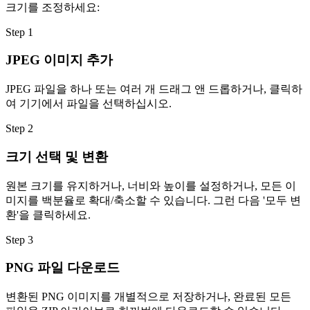
크기를 조정하세요:
Step
1
JPEG 이미지 추가
JPEG 파일을 하나 또는 여러 개 드래그 앤 드롭하거나, 클릭하
여 기기에서 파일을 선택하십시오.
Step
2
크기 선택 및 변환
원본 크기를 유지하거나, 너비와 높이를 설정하거나, 모든 이
미지를 백분율로 확대/축소할 수 있습니다. 그런 다음 '모두 변
환'을 클릭하세요.
Step
3
PNG 파일 다운로드
변환된 PNG 이미지를 개별적으로 저장하거나, 완료된 모든