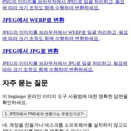
PNG의 이미지를 브라우저에서 JPEG로 일괄 처리하고, 필요
에 따라 크기 조정도 함께 수행하여 변환하세요.
JPEG에서 WEBP로 변환
JPEG의 이미지를 브라우저에서 WEBP로 일괄 처리하고, 필요
에 따라 크기 조정도 함께 수행하여 변환하세요.
JPEG에서 JPG로 변환
JPEG의 이미지를 브라우저에서 JPG로 일괄 처리하고, 필요에
따라 크기 조정도 함께 수행하여 변환하세요.
자주 묻는 질문
이 Imglarger 온라인 이미지 도구 사용법에 대한 명확한 답변을
확인하세요.
1
.
JPEG에서 PNG로의 변환기는 무료인가요?
−
네. 계정을 만들거나 데스크톱 소프트웨어를 설치하지 않고도