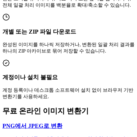
전체 일괄 처리 이미지를 백분율로 확대/축소할 수 있습니다.
개별 또는 ZIP 파일 다운로드
완성된 이미지를 하나씩 저장하거나, 변환된 일괄 처리 결과를
하나의 ZIP 아카이브로 묶어 저장할 수 있습니다.
계정이나 설치 불필요
계정 등록이나 데스크톱 소프트웨어 설치 없이 브라우저 기반
변환기를 사용하세요.
무료 온라인 이미지 변환기
PNG에서 JPEG로 변환