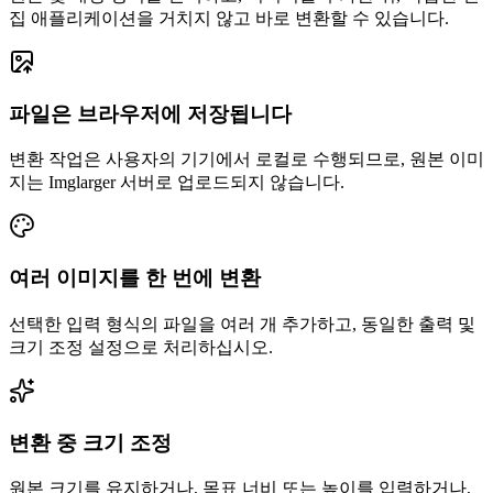
집 애플리케이션을 거치지 않고 바로 변환할 수 있습니다.
파일은 브라우저에 저장됩니다
변환 작업은 사용자의 기기에서 로컬로 수행되므로, 원본 이미
지는 Imglarger 서버로 업로드되지 않습니다.
여러 이미지를 한 번에 변환
선택한 입력 형식의 파일을 여러 개 추가하고, 동일한 출력 및
크기 조정 설정으로 처리하십시오.
변환 중 크기 조정
원본 크기를 유지하거나, 목표 너비 또는 높이를 입력하거나,