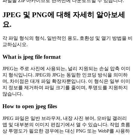
파일을 ZIP 아카이브로 한꺼번에 다운로드할 수 있습니다.
JPEG 및 PNG에 대해 자세히 알아보세
요.
각 파일 형식의 형식, 일반적인 용도, 호환성 및 열기 방법을 비
교하십시오.
What is jpeg file format
JPEG는 주로 사진에 사용되는, 널리 지원되는 손실 압축 이미
지 형식입니다. JPEG와 JPG는 동일한 인코딩 방식을 의미하
며, 차이점은 대개 파일 확장자뿐입니다. 이 형식은 일부 이미
지 정보를 제거하여 파일 크기를 줄이며, 투명도를 지원하지
않습니다.
How to open jpeg files
JPEG 파일은 일반 브라우저, 내장 사진 뷰어, 모바일 갤러리
앱 및 대부분의 이미지 편집기에서 열 수 있습니다. 작업 흐름
상 투명도가 필요한 경우에는 대신 PNG 또는 WebP를 사용하