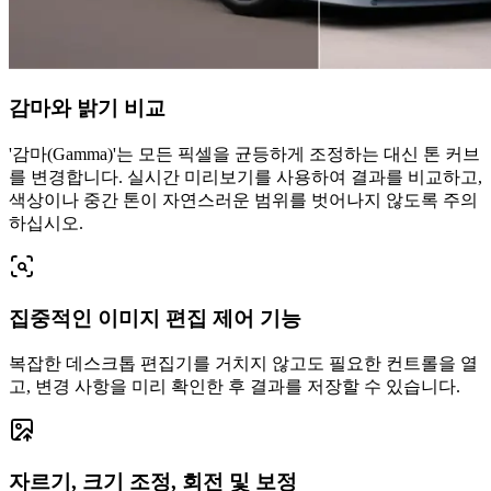
감마와 밝기 비교
'감마(Gamma)'는 모든 픽셀을 균등하게 조정하는 대신 톤 커브
를 변경합니다. 실시간 미리보기를 사용하여 결과를 비교하고,
색상이나 중간 톤이 자연스러운 범위를 벗어나지 않도록 주의
하십시오.
집중적인 이미지 편집 제어 기능
복잡한 데스크톱 편집기를 거치지 않고도 필요한 컨트롤을 열
고, 변경 사항을 미리 확인한 후 결과를 저장할 수 있습니다.
자르기, 크기 조정, 회전 및 보정