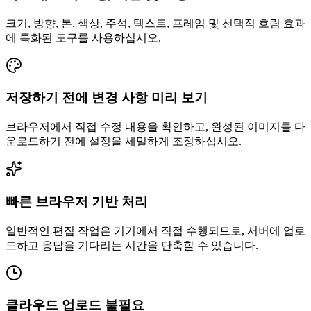
크기, 방향, 톤, 색상, 주석, 텍스트, 프레임 및 선택적 흐림 효과
에 특화된 도구를 사용하십시오.
저장하기 전에 변경 사항 미리 보기
브라우저에서 직접 수정 내용을 확인하고, 완성된 이미지를 다
운로드하기 전에 설정을 세밀하게 조정하십시오.
빠른 브라우저 기반 처리
일반적인 편집 작업은 기기에서 직접 수행되므로, 서버에 업로
드하고 응답을 기다리는 시간을 단축할 수 있습니다.
클라우드 업로드 불필요