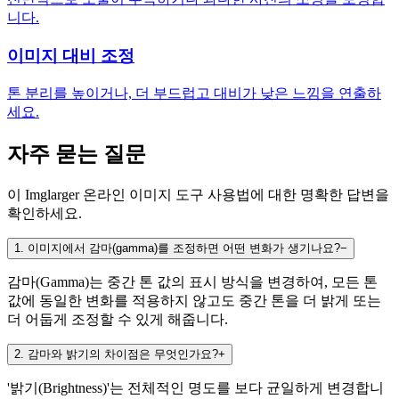
니다.
이미지 대비 조정
톤 분리를 높이거나, 더 부드럽고 대비가 낮은 느낌을 연출하
세요.
자주 묻는 질문
이 Imglarger 온라인 이미지 도구 사용법에 대한 명확한 답변을
확인하세요.
1
.
이미지에서 감마(gamma)를 조정하면 어떤 변화가 생기나요?
−
감마(Gamma)는 중간 톤 값의 표시 방식을 변경하여, 모든 톤
값에 동일한 변화를 적용하지 않고도 중간 톤을 더 밝게 또는
더 어둡게 조정할 수 있게 해줍니다.
2
.
감마와 밝기의 차이점은 무엇인가요?
+
'밝기(Brightness)'는 전체적인 명도를 보다 균일하게 변경합니