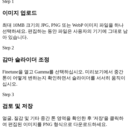
Step
1
이미지 업로드
최대 10MB 크기의 JPG, PNG 또는 WebP 이미지 파일을 하나
선택하세요. 편집하는 동안 파일은 사용자의 기기에 그대로 남
아 있습니다.
Step
2
감마 슬라이더 조정
Finetune을 열고 Gamma를 선택하십시오. 미리보기에서 중간
톤이 어떻게 변하는지 확인하면서 슬라이더를 서서히 움직이
십시오.
Step
3
검토 및 저장
얼굴, 질감 및 기타 중간 톤 영역을 확인한 후 '저장'을 클릭하
여 편집된 이미지를 PNG 형식으로 다운로드하세요.