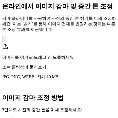
온라인에서 이미지 감마 및 중간 톤 조정
감마 슬라이더를 사용하여 사진의 중간 톤 밝기를 미세 조정하
세요. 이는 ‘밝기’를 통해 이미지 전체를 변경하는 것과는 다른
톤 조정 효과를 제공합니다.
이미지를 여기로 드래그 앤 드롭하세요
또는
클릭하여 둘러보기
JPG, PNG, WEBP · 최대 10 MB
이미지 감마 조정 방법
3단계로 사진의 중간 톤을 미세 조정하세요: