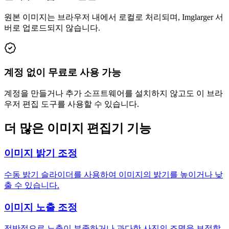
원본 이미지는 브라우저 내에서 로컬로 처리되며, Imglarger 서
버로 업로드되지 않습니다.
계정 없이 무료로 사용 가능
계정을 만들거나 추가 소프트웨어를 설치하지 않고도 이 브라
우저 편집 도구를 사용할 수 있습니다.
더 많은 이미지 편집기 기능
이미지 밝기 조정
수동 밝기 슬라이더를 사용하여 이미지의 밝기를 높이거나 낮
출 수 있습니다.
이미지 노출 조정
전반적으로 노출이 부족하거나 과다한 사진의 조명을 보정합