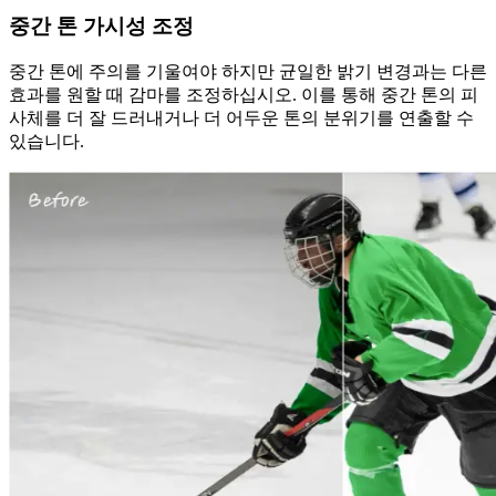
중간 톤 가시성 조정
중간 톤에 주의를 기울여야 하지만 균일한 밝기 변경과는 다른
효과를 원할 때 감마를 조정하십시오. 이를 통해 중간 톤의 피
사체를 더 잘 드러내거나 더 어두운 톤의 분위기를 연출할 수
있습니다.