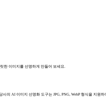
 흐릿한 이미지를 선명하게 만들어 보세요.
의 AI 이미지 선명화 도구는 JPG, PNG, WebP 형식을 지원