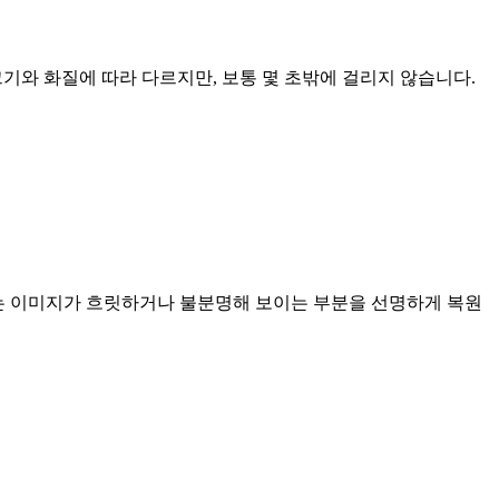
크기와 화질에 따라 다르지만, 보통 몇 초밖에 걸리지 않습니다.
I는 이미지가 흐릿하거나 불분명해 보이는 부분을 선명하게 복원