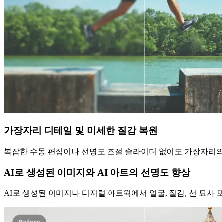
가장자리 디테일 및 미세한 질감 복원
복잡한 수동 편집이나 선명도 조절 슬라이더 없이도 가장자리의 
AI로 생성된 이미지와 AI 아트의 선명도 향상
AI로 생성된 이미지나 디지털 아트웍에서 얼굴, 질감, 선 묘