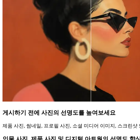
게시하기 전에 사진의 선명도를 높여보세요
제품 사진, 썸네일, 프로필 사진, 소셜 미디어 이미지, 스크린
인물 사진, 제품 사진 및 디지털 아트웍의 선명도 향