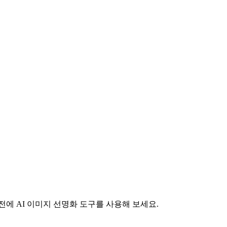
전에 AI 이미지 선명화 도구를 사용해 보세요.