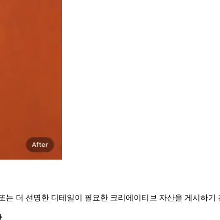
샷 또는 더 선명한 디테일이 필요한 크리에이티브 자산을 게시하기 
상