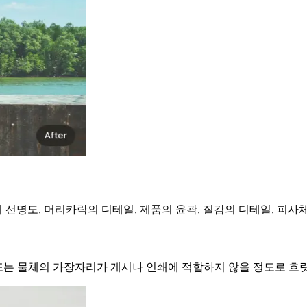
선명도, 머리카락의 디테일, 제품의 윤곽, 질감의 디테일, 피사
사 또는 물체의 가장자리가 게시나 인쇄에 적합하지 않을 정도로 흐