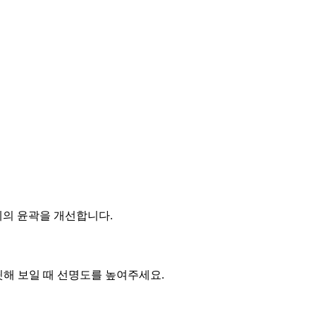
체의 윤곽을 개선합니다.
릿해 보일 때 선명도를 높여주세요.