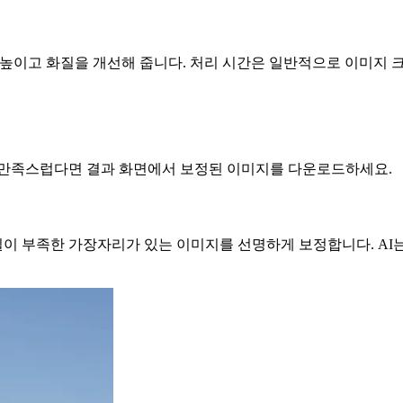
 높이고 화질을 개선해 줍니다. 처리 시간은 일반적으로 이미지 
 만족스럽다면 결과 화면에서 보정된 이미지를 다운로드하세요.
테일이 부족한 가장자리가 있는 이미지를 선명하게 보정합니다. A