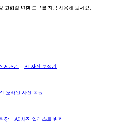
 및 고화질 변환 도구를 지금 사용해 보세요.
즈 제거기
AI 사진 보정기
AI 오래된 사진 복원
 확장
AI 사진 일러스트 변환