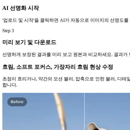
AI 선명화 시작
'업로드 및 시작'을 클릭하면 AI가 자동으로 이미지의 선명도를
Step
3
미리 보기 및 다운로드
선명하게 보정된 결과를 미리 보고 원본과 비교하세요. 결과가
흐림, 소프트 포커스, 가장자리 흐림 현상 수정
초점이 흐리거나, 약간의 모션 블러, 압축으로 인한 블러, 디
합니다.