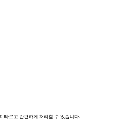
하여 빠르고 간편하게 처리할 수 있습니다.