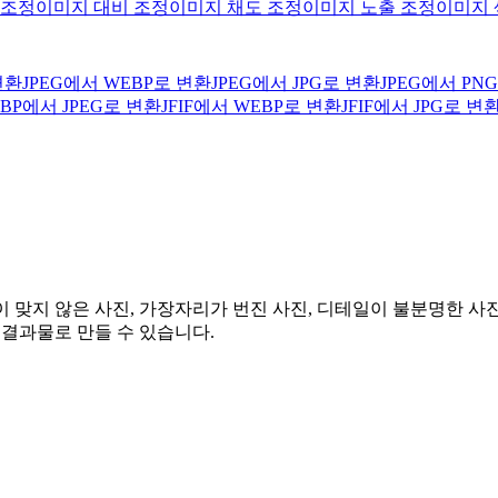
 조정
이미지 대비 조정
이미지 채도 조정
이미지 노출 조정
이미지 
변환
JPEG에서 WEBP로 변환
JPEG에서 JPG로 변환
JPEG에서 PN
BP에서 JPEG로 변환
JFIF에서 WEBP로 변환
JFIF에서 JPG로 변
 초점이 맞지 않은 사진, 가장자리가 번진 사진, 디테일이 불분명한 
 결과물로 만들 수 있습니다.