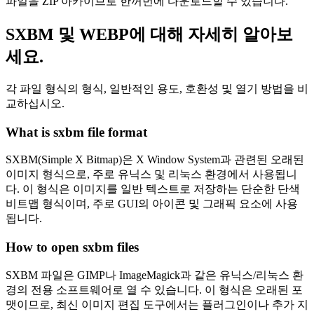
파일을 ZIP 아카이브로 한꺼번에 다운로드할 수 있습니다.
SXBM 및 WEBP에 대해 자세히 알아보
세요.
각 파일 형식의 형식, 일반적인 용도, 호환성 및 열기 방법을 비
교하십시오.
What is sxbm file format
SXBM(Simple X Bitmap)은 X Window System과 관련된 오래된
이미지 형식으로, 주로 유닉스 및 리눅스 환경에서 사용됩니
다. 이 형식은 이미지를 일반 텍스트로 저장하는 단순한 단색
비트맵 형식이며, 주로 GUI의 아이콘 및 그래픽 요소에 사용
됩니다.
How to open sxbm files
SXBM 파일은 GIMP나 ImageMagick과 같은 유닉스/리눅스 환
경의 전용 소프트웨어로 열 수 있습니다. 이 형식은 오래된 포
맷이므로, 최신 이미지 편집 도구에서는 플러그인이나 추가 지