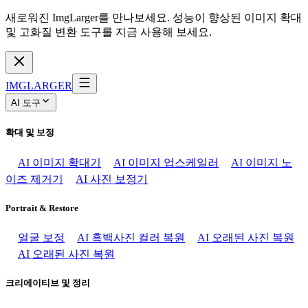
새로워진 ImgLarger를 만나보세요. 성능이 향상된 이미지 확대
및 고화질 변환 도구를 지금 사용해 보세요.
IMGLARGER
AI 도구
확대 및 보정
AI 이미지 확대기
AI 이미지 업스케일러
AI 이미지 노
이즈 제거기
AI 사진 보정기
Portrait & Restore
얼굴 보정
AI 흑백사진 컬러 복원
AI 오래된 사진 복원
AI 오래된 사진 복원
크리에이티브 및 정리