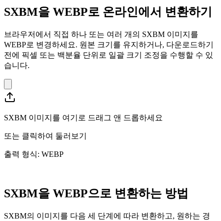
SXBM을 WEBP로 온라인에서 변환하기
브라우저에서 직접 하나 또는 여러 개의 SXBM 이미지를
WEBP로 변경하세요. 원본 크기를 유지하거나, 다운로드하기
전에 픽셀 또는 백분율 단위로 일괄 크기 조정을 수행할 수 있
습니다.
SXBM 이미지를 여기로 드래그 앤 드롭하세요
또는
클릭하여 둘러보기
출력 형식: WEBP
SXBM을 WEBP으로 변환하는 방법
SXBM의 이미지를 다음 세 단계에 따라 변환하고, 원하는 경