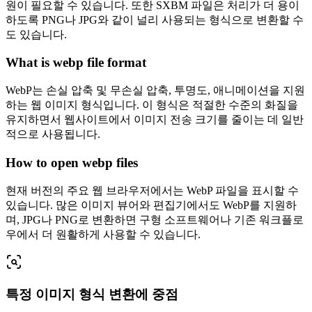
원이 필요할 수 있습니다. 또한 SXBM 파일은 처리가 더 용이
하도록 PNG나 JPG와 같이 널리 사용되는 형식으로 변환할 수
도 있습니다.
What is webp file format
WebP는 손실 압축 및 무손실 압축, 투명도, 애니메이션을 지원
하는 웹 이미지 형식입니다. 이 형식은 적절한 수준의 화질을
유지하면서 웹사이트에서 이미지 전송 크기를 줄이는 데 일반
적으로 사용됩니다.
How to open webp files
현재 버전의 주요 웹 브라우저에서는 WebP 파일을 표시할 수
있습니다. 많은 이미지 뷰어와 편집기에서도 WebP를 지원하
며, JPG나 PNG로 변환하면 구형 소프트웨어나 기존 워크플로
우에서 더 원활하게 사용할 수 있습니다.
특정 이미지 형식 변환에 중점