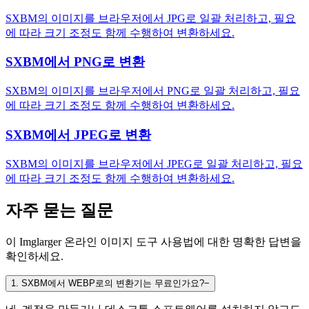
SXBM의 이미지를 브라우저에서 JPG로 일괄 처리하고, 필요
에 따라 크기 조정도 함께 수행하여 변환하세요.
SXBM에서 PNG로 변환
SXBM의 이미지를 브라우저에서 PNG로 일괄 처리하고, 필요
에 따라 크기 조정도 함께 수행하여 변환하세요.
SXBM에서 JPEG로 변환
SXBM의 이미지를 브라우저에서 JPEG로 일괄 처리하고, 필요
에 따라 크기 조정도 함께 수행하여 변환하세요.
자주 묻는 질문
이 Imglarger 온라인 이미지 도구 사용법에 대한 명확한 답변을
확인하세요.
1
.
SXBM에서 WEBP로의 변환기는 무료인가요?
−