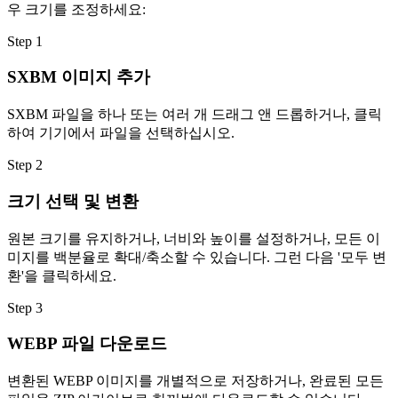
우 크기를 조정하세요:
Step
1
SXBM 이미지 추가
SXBM 파일을 하나 또는 여러 개 드래그 앤 드롭하거나, 클릭
하여 기기에서 파일을 선택하십시오.
Step
2
크기 선택 및 변환
원본 크기를 유지하거나, 너비와 높이를 설정하거나, 모든 이
미지를 백분율로 확대/축소할 수 있습니다. 그런 다음 '모두 변
환'을 클릭하세요.
Step
3
WEBP 파일 다운로드
변환된 WEBP 이미지를 개별적으로 저장하거나, 완료된 모든