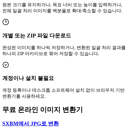
원본 크기를 유지하거나, 목표 너비 또는 높이를 입력하거나,
전체 일괄 처리 이미지를 백분율로 확대/축소할 수 있습니다.
개별 또는 ZIP 파일 다운로드
완성된 이미지를 하나씩 저장하거나, 변환된 일괄 처리 결과를
하나의 ZIP 아카이브로 묶어 저장할 수 있습니다.
계정이나 설치 불필요
계정 등록이나 데스크톱 소프트웨어 설치 없이 브라우저 기반
변환기를 사용하세요.
무료 온라인 이미지 변환기
SXBM에서 JPG로 변환