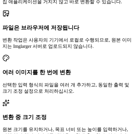
집 애플리케이션을 거치지 않고 바로 변환할 수 있습니다.
파일은 브라우저에 저장됩니다
변환 작업은 사용자의 기기에서 로컬로 수행되므로, 원본 이미
지는 Imglarger 서버로 업로드되지 않습니다.
여러 이미지를 한 번에 변환
선택한 입력 형식의 파일을 여러 개 추가하고, 동일한 출력 및
크기 조정 설정으로 처리하십시오.
변환 중 크기 조정
원본 크기를 유지하거나, 목표 너비 또는 높이를 입력하거나,