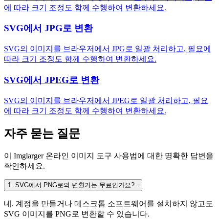
에 따라 크기 조정도 함께 수행하여 변환하세요.
SVG에서 JPG로 변환
SVG의 이미지를 브라우저에서 JPG로 일괄 처리하고, 필요에
따라 크기 조정도 함께 수행하여 변환하세요.
SVG에서 JPEG로 변환
SVG의 이미지를 브라우저에서 JPEG로 일괄 처리하고, 필요
에 따라 크기 조정도 함께 수행하여 변환하세요.
자주 묻는 질문
이 Imglarger 온라인 이미지 도구 사용법에 대한 명확한 답변을
확인하세요.
1
.
SVG에서 PNG로의 변환기는 무료인가요?
−
네. 계정을 만들거나 데스크톱 소프트웨어를 설치하지 않고도
SVG 이미지를 PNG로 변환할 수 있습니다.