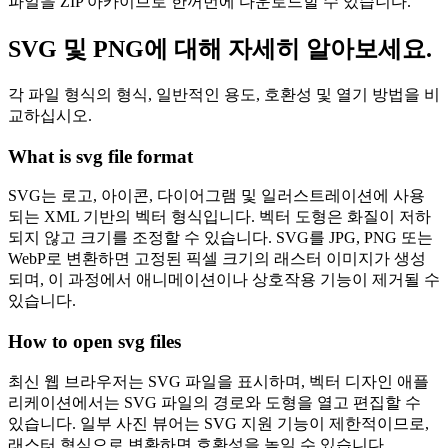
파일을 ZIP 아카이브로 한꺼번에 다운로드할 수 있습니다.
SVG 및 PNG에 대해 자세히 알아보세요.
각 파일 형식의 형식, 일반적인 용도, 호환성 및 열기 방법을 비
교하십시오.
What is svg file format
SVG는 로고, 아이콘, 다이어그램 및 일러스트레이션에 사용
되는 XML 기반의 벡터 형식입니다. 벡터 도형은 화질이 저하
되지 않고 크기를 조정할 수 있습니다. SVG를 JPG, PNG 또는
WebP로 변환하면 고정된 픽셀 크기의 래스터 이미지가 생성
되며, 이 과정에서 애니메이션이나 상호작용 기능이 제거될 수
있습니다.
How to open svg files
최신 웹 브라우저는 SVG 파일을 표시하며, 벡터 디자인 애플
리케이션에서는 SVG 파일의 경로와 도형을 열고 편집할 수
있습니다. 일부 사진 뷰어는 SVG 지원 기능이 제한적이므로,
래스터 형식으로 변환하면 호환성을 높일 수 있습니다.