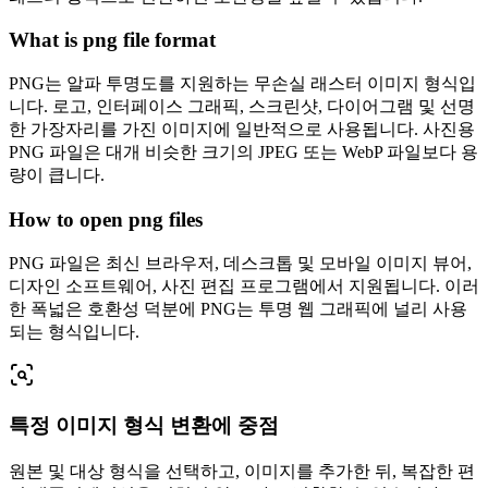
What is png file format
PNG는 알파 투명도를 지원하는 무손실 래스터 이미지 형식입
니다. 로고, 인터페이스 그래픽, 스크린샷, 다이어그램 및 선명
한 가장자리를 가진 이미지에 일반적으로 사용됩니다. 사진용
PNG 파일은 대개 비슷한 크기의 JPEG 또는 WebP 파일보다 용
량이 큽니다.
How to open png files
PNG 파일은 최신 브라우저, 데스크톱 및 모바일 이미지 뷰어,
디자인 소프트웨어, 사진 편집 프로그램에서 지원됩니다. 이러
한 폭넓은 호환성 덕분에 PNG는 투명 웹 그래픽에 널리 사용
되는 형식입니다.
특정 이미지 형식 변환에 중점
원본 및 대상 형식을 선택하고, 이미지를 추가한 뒤, 복잡한 편