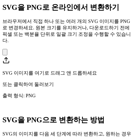
SVG을 PNG로 온라인에서 변환하기
브라우저에서 직접 하나 또는 여러 개의 SVG 이미지를 PNG
로 변경하세요. 원본 크기를 유지하거나, 다운로드하기 전에
픽셀 또는 백분율 단위로 일괄 크기 조정을 수행할 수 있습니
다.
SVG 이미지를 여기로 드래그 앤 드롭하세요
또는
클릭하여 둘러보기
출력 형식: PNG
SVG을 PNG으로 변환하는 방법
SVG의 이미지를 다음 세 단계에 따라 변환하고, 원하는 경우