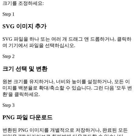
크기를 조정하세요:
Step
1
SVG 이미지 추가
SVG 파일을 하나 또는 여러 개 드래그 앤 드롭하거나, 클릭하
여 기기에서 파일을 선택하십시오.
Step
2
크기 선택 및 변환
원본 크기를 유지하거나, 너비와 높이를 설정하거나, 모든 이
미지를 백분율로 확대/축소할 수 있습니다. 그런 다음 '모두 변
환'을 클릭하세요.
Step
3
PNG 파일 다운로드
변환된 PNG 이미지를 개별적으로 저장하거나, 완료된 모든