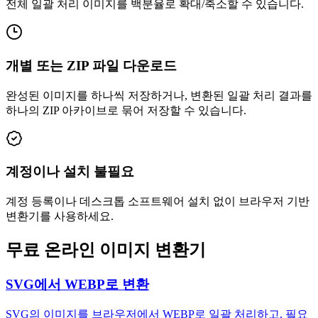
전체 일괄 처리 이미지를 백분율로 확대/축소할 수 있습니다.
개별 또는 ZIP 파일 다운로드
완성된 이미지를 하나씩 저장하거나, 변환된 일괄 처리 결과를
하나의 ZIP 아카이브로 묶어 저장할 수 있습니다.
계정이나 설치 불필요
계정 등록이나 데스크톱 소프트웨어 설치 없이 브라우저 기반
변환기를 사용하세요.
무료 온라인 이미지 변환기
SVG에서 WEBP로 변환
SVG의 이미지를 브라우저에서 WEBP로 일괄 처리하고, 필요