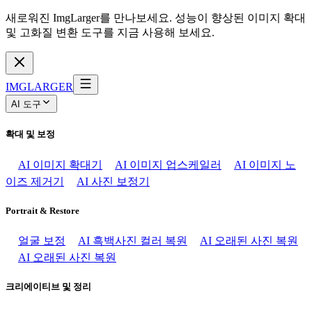
새로워진 ImgLarger를 만나보세요. 성능이 향상된 이미지 확대
및 고화질 변환 도구를 지금 사용해 보세요.
IMGLARGER
AI 도구
확대 및 보정
AI 이미지 확대기
AI 이미지 업스케일러
AI 이미지 노
이즈 제거기
AI 사진 보정기
Portrait & Restore
얼굴 보정
AI 흑백사진 컬러 복원
AI 오래된 사진 복원
AI 오래된 사진 복원
크리에이티브 및 정리