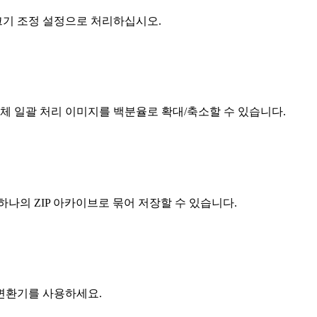
 크기 조정 설정으로 처리하십시오.
전체 일괄 처리 이미지를 백분율로 확대/축소할 수 있습니다.
나의 ZIP 아카이브로 묶어 저장할 수 있습니다.
변환기를 사용하세요.