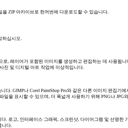
일을 ZIP 아카이브로 한꺼번에 다운로드할 수 있습니다.
비교하십시오.
의 기본 파일 형식으로, 레이어가 포함된 이미지를 생성하고 편집하는 데 사
 사진 및 디지털 아트 작업에 이상적입니다.
니다. GIMP나 Corel PaintShop Pro와 같은 다른 이미지 편집
파일을 표시할 수 있으며, 더 폭넓게 사용하기 위해 PNG나 JPG
다. 로고, 인터페이스 그래픽, 스크린샷, 다이어그램 및 선명한
큽니다.