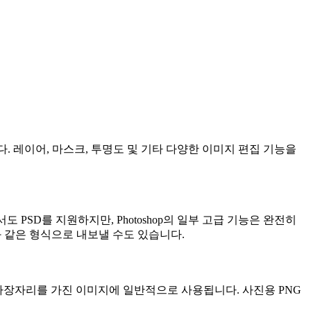
용됩니다. 레이어, 마스크, 투명도 및 기타 다양한 이미지 편집 기능을
기에서도 PSD를 지원하지만, Photoshop의 일부 고급 기능은 완전히
와 같은 형식으로 내보낼 수도 있습니다.
 가장자리를 가진 이미지에 일반적으로 사용됩니다. 사진용 PNG