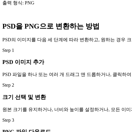
출력 형식: PNG
PSD을 PNG으로 변환하는 방법
PSD의 이미지를 다음 세 단계에 따라 변환하고, 원하는 경우 
Step
1
PSD 이미지 추가
PSD 파일을 하나 또는 여러 개 드래그 앤 드롭하거나, 클릭하
Step
2
크기 선택 및 변환
원본 크기를 유지하거나, 너비와 높이를 설정하거나, 모든 이미지
Step
3
PNG 파일 다운로드