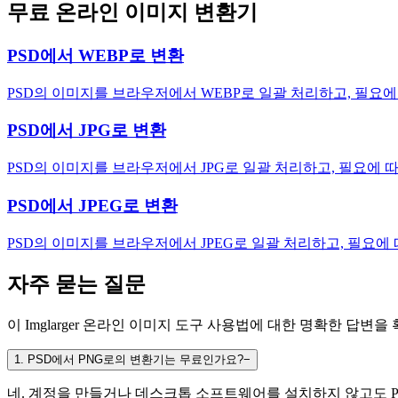
무료 온라인 이미지 변환기
PSD에서 WEBP로 변환
PSD의 이미지를 브라우저에서 WEBP로 일괄 처리하고, 필요
PSD에서 JPG로 변환
PSD의 이미지를 브라우저에서 JPG로 일괄 처리하고, 필요에 
PSD에서 JPEG로 변환
PSD의 이미지를 브라우저에서 JPEG로 일괄 처리하고, 필요에
자주 묻는 질문
이 Imglarger 온라인 이미지 도구 사용법에 대한 명확한 답변을
1
.
PSD에서 PNG로의 변환기는 무료인가요?
−
네. 계정을 만들거나 데스크톱 소프트웨어를 설치하지 않고도 PS