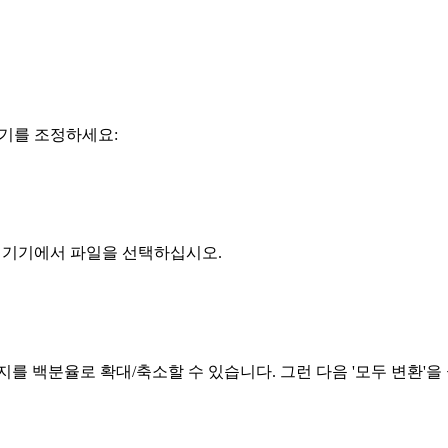
크기를 조정하세요:
여 기기에서 파일을 선택하십시오.
를 백분율로 확대/축소할 수 있습니다. 그런 다음 '모두 변환'을