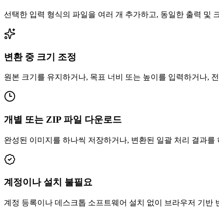
선택한 입력 형식의 파일을 여러 개 추가하고, 동일한 출력 및
변환 중 크기 조정
원본 크기를 유지하거나, 목표 너비 또는 높이를 입력하거나, 
개별 또는 ZIP 파일 다운로드
완성된 이미지를 하나씩 저장하거나, 변환된 일괄 처리 결과를 하
계정이나 설치 불필요
계정 등록이나 데스크톱 소프트웨어 설치 없이 브라우저 기반 