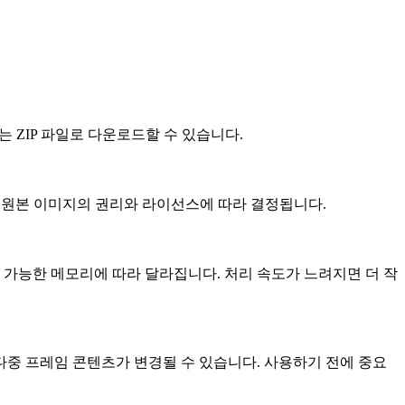
는 ZIP 파일로 다운로드할 수 있습니다.
는 원본 이미지의 권리와 라이선스에 따라 결정됩니다.
용 가능한 메모리에 따라 달라집니다. 처리 속도가 느려지면 더 작
 다중 프레임 콘텐츠가 변경될 수 있습니다. 사용하기 전에 중요