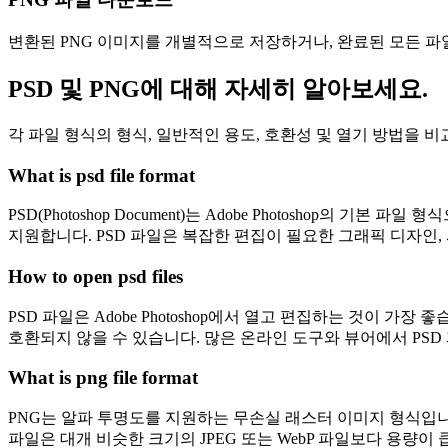
변환된 PNG 이미지를 개별적으로 저장하거나, 완료된 모든 파
PSD 및 PNG에 대해 자세히 알아보세요.
각 파일 형식의 형식, 일반적인 용도, 호환성 및 열기 방법을 
What is psd file format
PSD(Photoshop Document)는 Adobe Photoshop
지원합니다. PSD 파일은 복잡한 편집이 필요한 그래픽 디자인,
How to open psd files
PSD 파일은 Adobe Photoshop에서 열고 편집하는 것이 가장 좋습
호환되지 않을 수 있습니다. 많은 온라인 도구와 뷰어에서 PSD 
What is png file format
PNG는 알파 투명도를 지원하는 무손실 래스터 이미지 형식입니
파일은 대개 비슷한 크기의 JPEG 또는 WebP 파일보다 용량이 