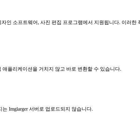
 디자인 소프트웨어, 사진 편집 프로그램에서 지원됩니다. 이러한
집 애플리케이션을 거치지 않고 바로 변환할 수 있습니다.
Imglarger 서버로 업로드되지 않습니다.