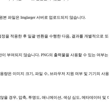
 파일은 Imglarger 서버로 업로드되지 않습니다.
 설정을 적용한 후 일괄 변환을 수행한 다음, 결과를 개별적으로 또
이 부여되지 않습니다. PNG의 출력물을 사용할 수 있는 여부
용량은 이미지 크기, 파일 수, 브라우저 지원 여부 및 기기의 사
않을 경우, 압축, 투명도, 애니메이션, 색상 심도, 메타데이터 및