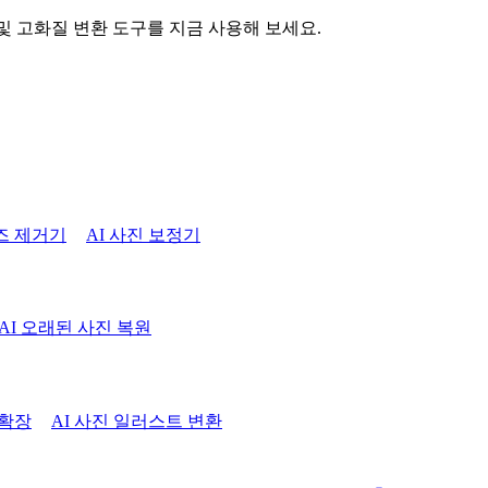
 및 고화질 변환 도구를 지금 사용해 보세요.
즈 제거기
AI 사진 보정기
AI 오래된 사진 복원
 확장
AI 사진 일러스트 변환