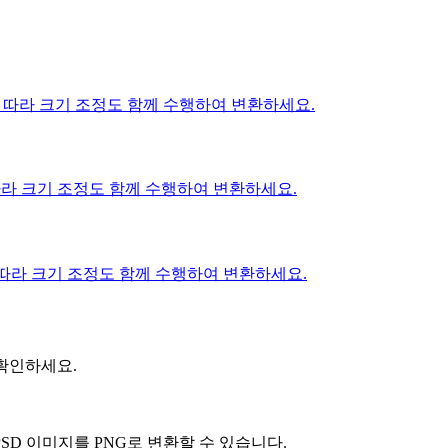
에 따라 크기 조정도 함께 수행하여 변환하세요.
따라 크기 조정도 함께 수행하여 변환하세요.
 따라 크기 조정도 함께 수행하여 변환하세요.
 확인하세요.
D 이미지를 PNG로 변환할 수 있습니다.