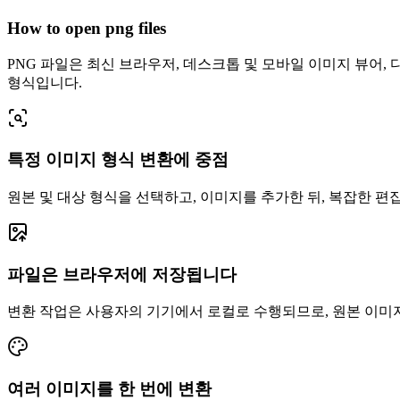
How to open png files
PNG 파일은 최신 브라우저, 데스크톱 및 모바일 이미지 뷰어,
형식입니다.
특정 이미지 형식 변환에 중점
원본 및 대상 형식을 선택하고, 이미지를 추가한 뒤, 복잡한 편
파일은 브라우저에 저장됩니다
변환 작업은 사용자의 기기에서 로컬로 수행되므로, 원본 이미지는 
여러 이미지를 한 번에 변환