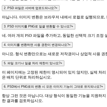
2
.
PSD 파일은 서버에 업로드되나요?
+
아닙니다. 이미지 변환은 브라우저 내에서 로컬로 실행되므로, 원본
3
.
PSD 이미지를 PNG로 일괄 변환할 수 있나요?
+
네. 여러 개의 PSD 파일을 추가하고, 동일한 선택적 크기 조정
4
.
이미지를 변환하면 사용 권한이 변경되나요?
+
아니요. 형식 변환만으로는 새로운 저작권이나 상업적 사용 권한
5
.
파일 크기나 일괄 처리 제한이 있나요?
+
이 페이지에는 고정된 제한이 명시되어 있지 않지만, 실제 처리 
은 배치 단위로 처리하십시오.
6
.
PSD에서 PNG로의 변환 시 모든 이미지 기능이 그대로 유지되나요?
+
항상 그런 것은 아닙니다. 대상 형식이 동일한 기능을 지원하지 
한 결과를 검토하십시오.