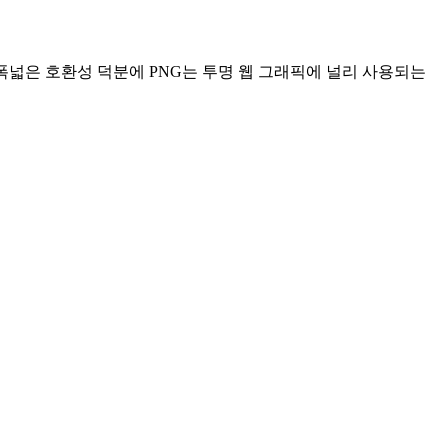
 폭넓은 호환성 덕분에 PNG는 투명 웹 그래픽에 널리 사용되는