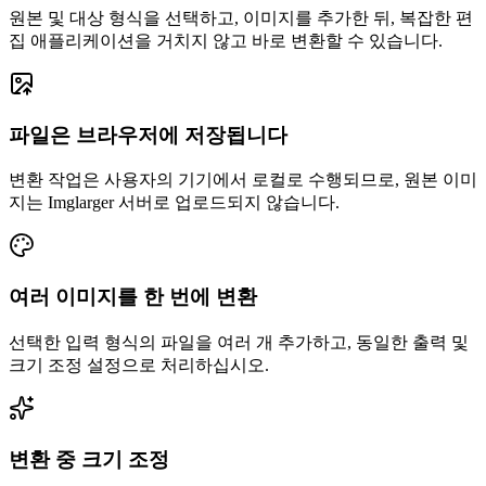
원본 및 대상 형식을 선택하고, 이미지를 추가한 뒤, 복잡한 편
집 애플리케이션을 거치지 않고 바로 변환할 수 있습니다.
파일은 브라우저에 저장됩니다
변환 작업은 사용자의 기기에서 로컬로 수행되므로, 원본 이미
지는 Imglarger 서버로 업로드되지 않습니다.
여러 이미지를 한 번에 변환
선택한 입력 형식의 파일을 여러 개 추가하고, 동일한 출력 및
크기 조정 설정으로 처리하십시오.
변환 중 크기 조정