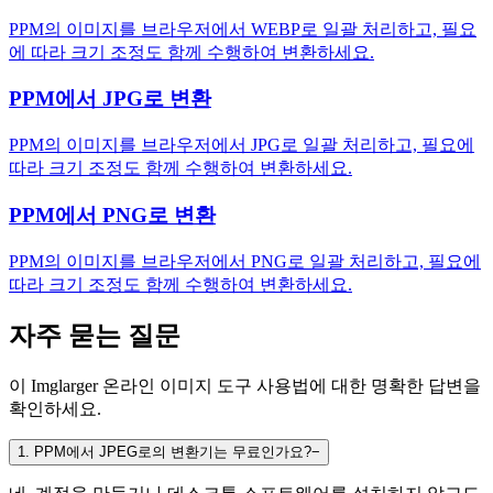
PPM의 이미지를 브라우저에서 WEBP로 일괄 처리하고, 필요
에 따라 크기 조정도 함께 수행하여 변환하세요.
PPM에서 JPG로 변환
PPM의 이미지를 브라우저에서 JPG로 일괄 처리하고, 필요에
따라 크기 조정도 함께 수행하여 변환하세요.
PPM에서 PNG로 변환
PPM의 이미지를 브라우저에서 PNG로 일괄 처리하고, 필요에
따라 크기 조정도 함께 수행하여 변환하세요.
자주 묻는 질문
이 Imglarger 온라인 이미지 도구 사용법에 대한 명확한 답변을
확인하세요.
1
.
PPM에서 JPEG로의 변환기는 무료인가요?
−