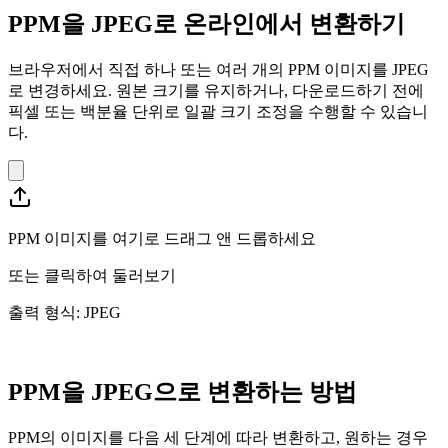
PPM을 JPEG로 온라인에서 변환하기
브라우저에서 직접 하나 또는 여러 개의 PPM 이미지를 JPEG
로 변경하세요. 원본 크기를 유지하거나, 다운로드하기 전에
픽셀 또는 백분율 단위로 일괄 크기 조정을 수행할 수 있습니
다.
PPM 이미지를 여기로 드래그 앤 드롭하세요
또는
클릭하여 둘러보기
출력 형식: JPEG
PPM을 JPEG으로 변환하는 방법
PPM의 이미지를 다음 세 단계에 따라 변환하고, 원하는 경우