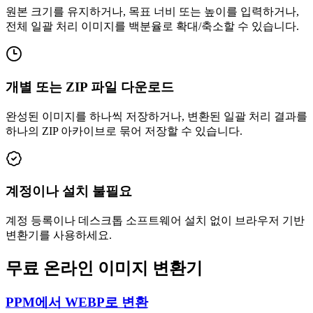
원본 크기를 유지하거나, 목표 너비 또는 높이를 입력하거나,
전체 일괄 처리 이미지를 백분율로 확대/축소할 수 있습니다.
개별 또는 ZIP 파일 다운로드
완성된 이미지를 하나씩 저장하거나, 변환된 일괄 처리 결과를
하나의 ZIP 아카이브로 묶어 저장할 수 있습니다.
계정이나 설치 불필요
계정 등록이나 데스크톱 소프트웨어 설치 없이 브라우저 기반
변환기를 사용하세요.
무료 온라인 이미지 변환기
PPM에서 WEBP로 변환