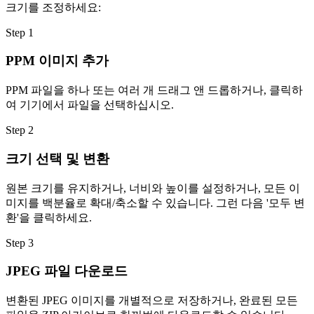
크기를 조정하세요:
Step
1
PPM 이미지 추가
PPM 파일을 하나 또는 여러 개 드래그 앤 드롭하거나, 클릭하
여 기기에서 파일을 선택하십시오.
Step
2
크기 선택 및 변환
원본 크기를 유지하거나, 너비와 높이를 설정하거나, 모든 이
미지를 백분율로 확대/축소할 수 있습니다. 그런 다음 '모두 변
환'을 클릭하세요.
Step
3
JPEG 파일 다운로드
변환된 JPEG 이미지를 개별적으로 저장하거나, 완료된 모든