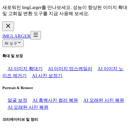
새로워진 ImgLarger를 만나보세요. 성능이 향상된 이미지 확대
및 고화질 변환 도구를 지금 사용해 보세요.
IMGLARGER
AI 도구
확대 및 보정
AI 이미지 확대기
AI 이미지 업스케일러
AI 이미지 노
이즈 제거기
AI 사진 보정기
Portrait & Restore
얼굴 보정
AI 흑백사진 컬러 복원
AI 오래된 사진 복원
AI 오래된 사진 복원
크리에이티브 및 정리