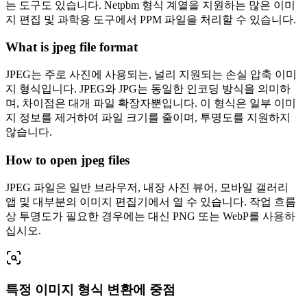
는 도구도 있습니다. Netpbm 형식 계열을 지원하는 많은 이미
지 편집 및 과학용 도구에서 PPM 파일을 처리할 수 있습니다.
What is jpeg file format
JPEG는 주로 사진에 사용되는, 널리 지원되는 손실 압축 이미
지 형식입니다. JPEG와 JPG는 동일한 인코딩 방식을 의미하
며, 차이점은 대개 파일 확장자뿐입니다. 이 형식은 일부 이미
지 정보를 제거하여 파일 크기를 줄이며, 투명도를 지원하지
않습니다.
How to open jpeg files
JPEG 파일은 일반 브라우저, 내장 사진 뷰어, 모바일 갤러리
앱 및 대부분의 이미지 편집기에서 열 수 있습니다. 작업 흐름
상 투명도가 필요한 경우에는 대신 PNG 또는 WebP를 사용하
십시오.
특정 이미지 형식 변환에 중점