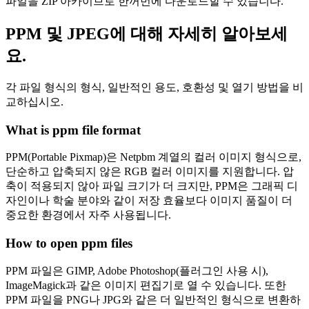
파일을 ZIP 아카이브로 한꺼번에 다운로드할 수 있습니다.
PPM 및 JPEG에 대해 자세히 알아보세
요.
각 파일 형식의 형식, 일반적인 용도, 호환성 및 열기 방법을 비
교하십시오.
What is ppm file format
PPM(Portable Pixmap)은 Netpbm 계열의 컬러 이미지 형식으로,
단순하고 압축되지 않은 RGB 컬러 이미지를 지원합니다. 압
축이 적용되지 않아 파일 크기가 더 크지만, PPM은 그래픽 디
자인이나 학술 분야와 같이 저장 효율보다 이미지 품질이 더
중요한 환경에서 자주 사용됩니다.
How to open ppm files
PPM 파일은 GIMP, Adobe Photoshop(플러그인 사용 시),
ImageMagick과 같은 이미지 편집기로 열 수 있습니다. 또한
PPM 파일을 PNG나 JPG와 같은 더 일반적인 형식으로 변환하