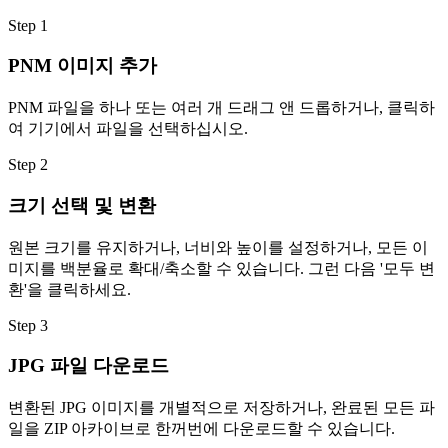
Step
1
PNM 이미지 추가
PNM 파일을 하나 또는 여러 개 드래그 앤 드롭하거나, 클릭하
여 기기에서 파일을 선택하십시오.
Step
2
크기 선택 및 변환
원본 크기를 유지하거나, 너비와 높이를 설정하거나, 모든 이
미지를 백분율로 확대/축소할 수 있습니다. 그런 다음 '모두 변
환'을 클릭하세요.
Step
3
JPG 파일 다운로드
변환된 JPG 이미지를 개별적으로 저장하거나, 완료된 모든 파
일을 ZIP 아카이브로 한꺼번에 다운로드할 수 있습니다.