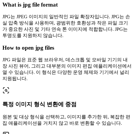
What is jpg file format
JPG는 JPEG 이미지의 일반적인 파일 확장자입니다. JPG는 손
실 압축 방식을 사용하며, 광범위한 호환성과 작은 파일 크기
가 중요한 사진 및 기타 연속 톤 이미지에 적합합니다. JPG는
투명도를 지원하지 않습니다.
How to open jpg files
JPG 파일은 표준 웹 브라우저, 데스크톱 및 모바일 기기의 내
장 사진 뷰어, 그리고 대부분의 이미지 편집 애플리케이션에서
열 수 있습니다. 이 형식은 다양한 운영 체제와 기기에서 널리
지원됩니다.
특정 이미지 형식 변환에 중점
원본 및 대상 형식을 선택하고, 이미지를 추가한 뒤, 복잡한 편
집 애플리케이션을 거치지 않고 바로 변환할 수 있습니다.