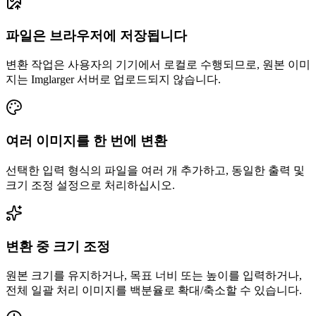
파일은 브라우저에 저장됩니다
변환 작업은 사용자의 기기에서 로컬로 수행되므로, 원본 이미
지는 Imglarger 서버로 업로드되지 않습니다.
여러 이미지를 한 번에 변환
선택한 입력 형식의 파일을 여러 개 추가하고, 동일한 출력 및
크기 조정 설정으로 처리하십시오.
변환 중 크기 조정
원본 크기를 유지하거나, 목표 너비 또는 높이를 입력하거나,
전체 일괄 처리 이미지를 백분율로 확대/축소할 수 있습니다.