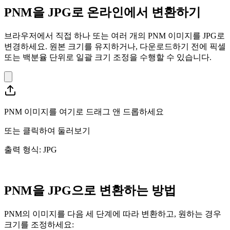
PNM을 JPG로 온라인에서 변환하기
브라우저에서 직접 하나 또는 여러 개의 PNM 이미지를 JPG로
변경하세요. 원본 크기를 유지하거나, 다운로드하기 전에 픽셀
또는 백분율 단위로 일괄 크기 조정을 수행할 수 있습니다.
PNM 이미지를 여기로 드래그 앤 드롭하세요
또는
클릭하여 둘러보기
출력 형식: JPG
PNM을 JPG으로 변환하는 방법
PNM의 이미지를 다음 세 단계에 따라 변환하고, 원하는 경우
크기를 조정하세요: