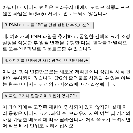
아닙니다. 이미지 변환은 브라우저 내에서 로컬로 실행되므로,
원본 파일은 Imglarger 서버로 업로드되지 않습니다.
3
.
PNM 이미지를 JPG로 일괄 변환할 수 있나요?
+
네. 여러 개의 PNM 파일을 추가하고, 동일한 선택적 크기 조정
설정을 적용한 후 일괄 변환을 수행한 다음, 결과를 개별적으
로 또는 ZIP 파일로 다운로드할 수 있습니다.
4
.
이미지를 변환하면 사용 권한이 변경되나요?
+
아니요. 형식 변환만으로는 새로운 저작권이나 상업적 사용 권
한이 부여되지 않습니다. JPG의 출력물을 사용할 수 있는 여부
는 원본 이미지의 권리와 라이선스에 따라 결정됩니다.
5
.
파일 크기나 일괄 처리 제한이 있나요?
+
이 페이지에는 고정된 제한이 명시되어 있지 않지만, 실제 처
리 용량은 이미지 크기, 파일 수, 브라우저 지원 여부 및 기기의
사용 가능한 메모리에 따라 달라집니다. 처리 속도가 느려지면
더 작은 배치 단위로 처리하십시오.