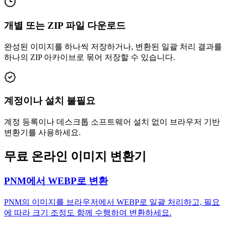
개별 또는 ZIP 파일 다운로드
완성된 이미지를 하나씩 저장하거나, 변환된 일괄 처리 결과를
하나의 ZIP 아카이브로 묶어 저장할 수 있습니다.
계정이나 설치 불필요
계정 등록이나 데스크톱 소프트웨어 설치 없이 브라우저 기반
변환기를 사용하세요.
무료 온라인 이미지 변환기
PNM에서 WEBP로 변환
PNM의 이미지를 브라우저에서 WEBP로 일괄 처리하고, 필요
에 따라 크기 조정도 함께 수행하여 변환하세요.