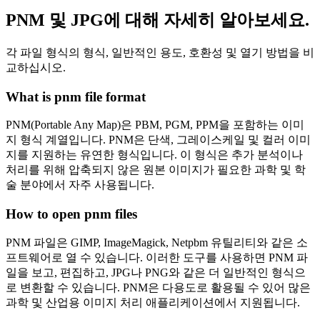
PNM 및 JPG에 대해 자세히 알아보세요.
각 파일 형식의 형식, 일반적인 용도, 호환성 및 열기 방법을 비
교하십시오.
What is pnm file format
PNM(Portable Any Map)은 PBM, PGM, PPM을 포함하는 이미
지 형식 계열입니다. PNM은 단색, 그레이스케일 및 컬러 이미
지를 지원하는 유연한 형식입니다. 이 형식은 추가 분석이나
처리를 위해 압축되지 않은 원본 이미지가 필요한 과학 및 학
술 분야에서 자주 사용됩니다.
How to open pnm files
PNM 파일은 GIMP, ImageMagick, Netpbm 유틸리티와 같은 소
프트웨어로 열 수 있습니다. 이러한 도구를 사용하면 PNM 파
일을 보고, 편집하고, JPG나 PNG와 같은 더 일반적인 형식으
로 변환할 수 있습니다. PNM은 다용도로 활용될 수 있어 많은
과학 및 산업용 이미지 처리 애플리케이션에서 지원됩니다.