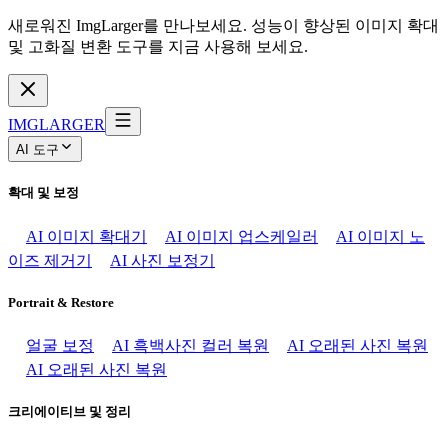
새로워진 ImgLarger를 만나보세요. 성능이 향상된 이미지 확대
및 고화질 변환 도구를 지금 사용해 보세요.
IMGLARGER
AI 도구
확대 및 보정
AI 이미지 확대기
AI 이미지 업스케일러
AI 이미지 노
이즈 제거기
AI 사진 보정기
Portrait & Restore
얼굴 보정
AI 흑백사진 컬러 복원
AI 오래된 사진 복원
AI 오래된 사진 복원
크리에이티브 및 정리