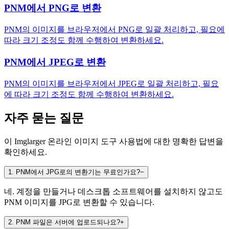
PNM에서 PNG로 변환
PNM의 이미지를 브라우저에서 PNG로 일괄 처리하고, 필요에
따라 크기 조정도 함께 수행하여 변환하세요.
PNM에서 JPEG로 변환
PNM의 이미지를 브라우저에서 JPEG로 일괄 처리하고, 필요
에 따라 크기 조정도 함께 수행하여 변환하세요.
자주 묻는 질문
이 Imglarger 온라인 이미지 도구 사용법에 대한 명확한 답변을
확인하세요.
1
.
PNM에서 JPG로의 변환기는 무료인가요?
−
네. 계정을 만들거나 데스크톱 소프트웨어를 설치하지 않고도
PNM 이미지를 JPG로 변환할 수 있습니다.
2
.
PNM 파일은 서버에 업로드되나요?
+