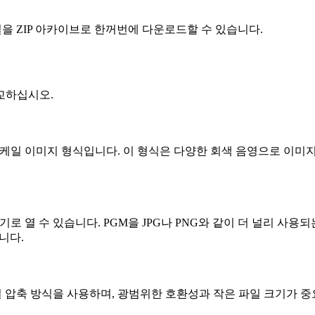
을 ZIP 아카이브로 한꺼번에 다운로드할 수 있습니다.
비교하십시오.
속하는 그레이스케일 이미지 형식입니다. 이 형식은 다양한 회색 음영으로
 이미지 편집기로 열 수 있습니다. PGM을 JPG나 PNG와 같이 더 
니다.
손실 압축 방식을 사용하며, 광범위한 호환성과 작은 파일 크기가 중