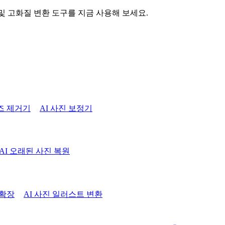
 및 고화질 변환 도구를 지금 사용해 보세요.
즈 제거기
AI 사진 보정기
AI 오래된 사진 복원
 확장
AI 사진 일러스트 변환