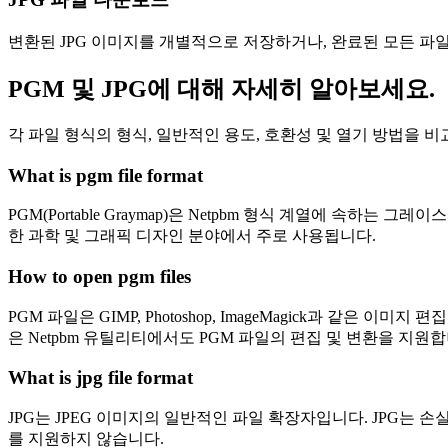
변환된 JPG 이미지를 개별적으로 저장하거나, 완료된 모든 파일
PGM 및 JPG에 대해 자세히 알아보세요.
각 파일 형식의 형식, 일반적인 용도, 호환성 및 열기 방법을 
What is pgm file format
PGM(Portable Graymap)은 Netpbm 형식 계열에 
한 과학 및 그래픽 디자인 분야에서 주로 사용됩니다.
How to open pgm files
PGM 파일은 GIMP, Photoshop, ImageMagick과 같은
은 Netpbm 유틸리티에서도 PGM 파일의 편집 및 변환을 지원합
What is jpg file format
JPG는 JPEG 이미지의 일반적인 파일 확장자입니다. JPG는 
를 지원하지 않습니다.