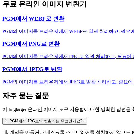
무료 온라인 이미지 변환기
PGM에서 WEBP로 변환
PGM의 이미지를 브라우저에서 WEBP로 일괄 처리하고, 필요
PGM에서 PNG로 변환
PGM의 이미지를 브라우저에서 PNG로 일괄 처리하고, 필요에
PGM에서 JPEG로 변환
PGM의 이미지를 브라우저에서 JPEG로 일괄 처리하고, 필요에
자주 묻는 질문
이 Imglarger 온라인 이미지 도구 사용법에 대한 명확한 답변을
1
.
PGM에서 JPG로의 변환기는 무료인가요?
−
네. 계정을 만들거나 데스크톱 소프트웨어를 설치하지 않고도 PG