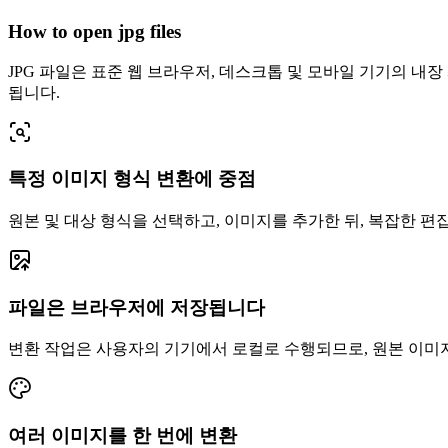
How to open jpg files
JPG 파일은 표준 웹 브라우저, 데스크톱 및 모바일 기기의 내
됩니다.
특정 이미지 형식 변환에 중점
원본 및 대상 형식을 선택하고, 이미지를 추가한 뒤, 복잡한 편
파일은 브라우저에 저장됩니다
변환 작업은 사용자의 기기에서 로컬로 수행되므로, 원본 이미지는 
여러 이미지를 한 번에 변환