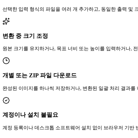
선택한 입력 형식의 파일을 여러 개 추가하고, 동일한 출력 및
변환 중 크기 조정
원본 크기를 유지하거나, 목표 너비 또는 높이를 입력하거나, 
개별 또는 ZIP 파일 다운로드
완성된 이미지를 하나씩 저장하거나, 변환된 일괄 처리 결과를 하
계정이나 설치 불필요
계정 등록이나 데스크톱 소프트웨어 설치 없이 브라우저 기반 