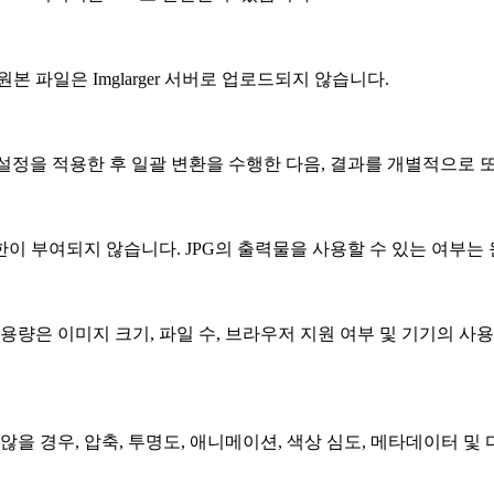
 파일은 Imglarger 서버로 업로드되지 않습니다.
 설정을 적용한 후 일괄 변환을 수행한 다음, 결과를 개별적으로 또
이 부여되지 않습니다. JPG의 출력물을 사용할 수 있는 여부는
용량은 이미지 크기, 파일 수, 브라우저 지원 여부 및 기기의 사
않을 경우, 압축, 투명도, 애니메이션, 색상 심도, 메타데이터 및