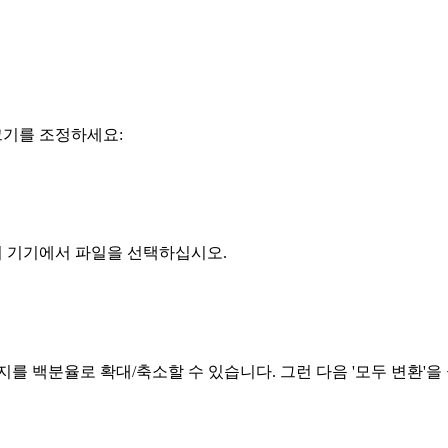
크기를 조정하세요:
하여 기기에서 파일을 선택하십시오.
를 백분율로 확대/축소할 수 있습니다. 그런 다음 '모두 변환'을