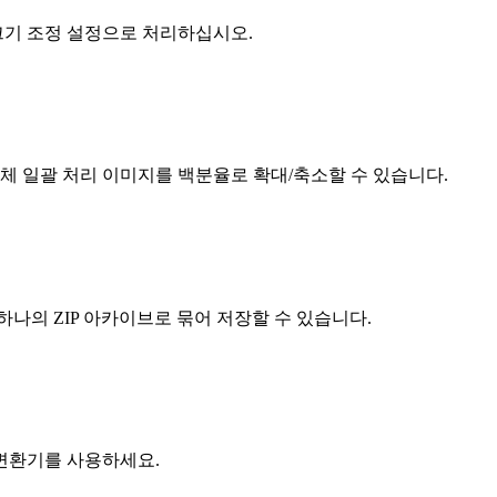
 크기 조정 설정으로 처리하십시오.
전체 일괄 처리 이미지를 백분율로 확대/축소할 수 있습니다.
나의 ZIP 아카이브로 묶어 저장할 수 있습니다.
변환기를 사용하세요.