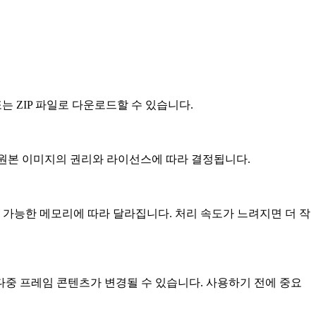
는 ZIP 파일로 다운로드할 수 있습니다.
 원본 이미지의 권리와 라이선스에 따라 결정됩니다.
용 가능한 메모리에 따라 달라집니다. 처리 속도가 느려지면 더 작
 다중 프레임 콘텐츠가 변경될 수 있습니다. 사용하기 전에 중요