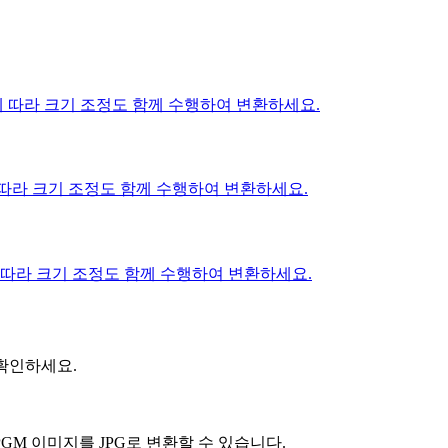
에 따라 크기 조정도 함께 수행하여 변환하세요.
 따라 크기 조정도 함께 수행하여 변환하세요.
 따라 크기 조정도 함께 수행하여 변환하세요.
 확인하세요.
M 이미지를 JPG로 변환할 수 있습니다.