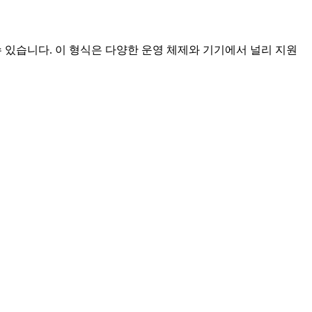
수 있습니다. 이 형식은 다양한 운영 체제와 기기에서 널리 지원