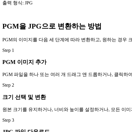
출력 형식: JPG
PGM을 JPG으로 변환하는 방법
PGM의 이미지를 다음 세 단계에 따라 변환하고, 원하는 경우 
Step
1
PGM 이미지 추가
PGM 파일을 하나 또는 여러 개 드래그 앤 드롭하거나, 클릭
Step
2
크기 선택 및 변환
원본 크기를 유지하거나, 너비와 높이를 설정하거나, 모든 이미지
Step
3
JPG 파일 다운로드