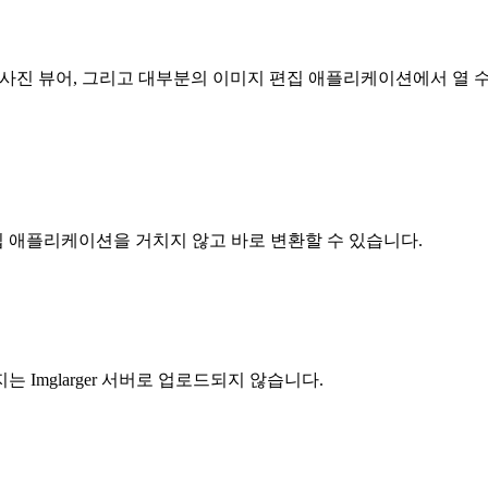
장 사진 뷰어, 그리고 대부분의 이미지 편집 애플리케이션에서 열 
집 애플리케이션을 거치지 않고 바로 변환할 수 있습니다.
Imglarger 서버로 업로드되지 않습니다.