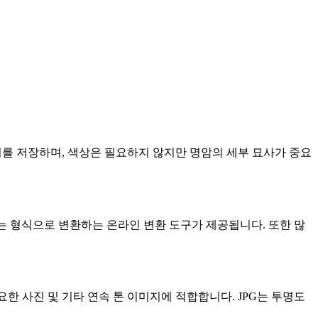
 이미지를 저장하며, 색상은 필요하지 않지만 명암의 세부 묘사가 중요
널리 사용되는 형식으로 변환하는 온라인 변환 도구가 제공됩니다. 또한 많
요한 사진 및 기타 연속 톤 이미지에 적합합니다. JPG는 투명도