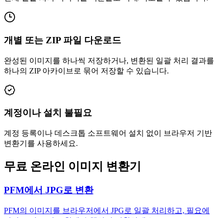
개별 또는 ZIP 파일 다운로드
완성된 이미지를 하나씩 저장하거나, 변환된 일괄 처리 결과를
하나의 ZIP 아카이브로 묶어 저장할 수 있습니다.
계정이나 설치 불필요
계정 등록이나 데스크톱 소프트웨어 설치 없이 브라우저 기반
변환기를 사용하세요.
무료 온라인 이미지 변환기
PFM에서 JPG로 변환
PFM의 이미지를 브라우저에서 JPG로 일괄 처리하고, 필요에