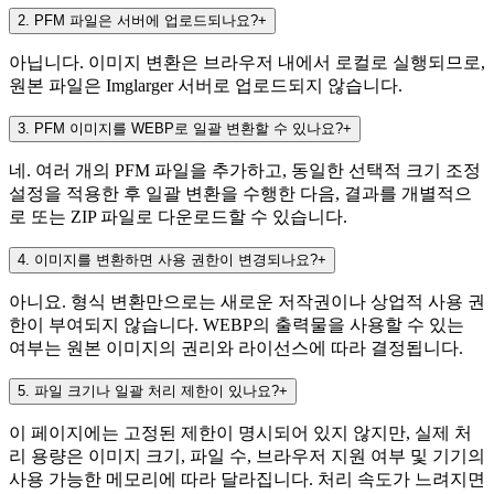
2
.
PFM 파일은 서버에 업로드되나요?
+
아닙니다. 이미지 변환은 브라우저 내에서 로컬로 실행되므로,
원본 파일은 Imglarger 서버로 업로드되지 않습니다.
3
.
PFM 이미지를 WEBP로 일괄 변환할 수 있나요?
+
네. 여러 개의 PFM 파일을 추가하고, 동일한 선택적 크기 조정
설정을 적용한 후 일괄 변환을 수행한 다음, 결과를 개별적으
로 또는 ZIP 파일로 다운로드할 수 있습니다.
4
.
이미지를 변환하면 사용 권한이 변경되나요?
+
아니요. 형식 변환만으로는 새로운 저작권이나 상업적 사용 권
한이 부여되지 않습니다. WEBP의 출력물을 사용할 수 있는
여부는 원본 이미지의 권리와 라이선스에 따라 결정됩니다.
5
.
파일 크기나 일괄 처리 제한이 있나요?
+
이 페이지에는 고정된 제한이 명시되어 있지 않지만, 실제 처
리 용량은 이미지 크기, 파일 수, 브라우저 지원 여부 및 기기의
사용 가능한 메모리에 따라 달라집니다. 처리 속도가 느려지면