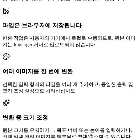
파일은 브라우저에 저장됩니다
변환 작업은 사용자의 기기에서 로컬로 수행되므로, 원본 이미
지는 Imglarger 서버로 업로드되지 않습니다.
여러 이미지를 한 번에 변환
선택한 입력 형식의 파일을 여러 개 추가하고, 동일한 출력 및
크기 조정 설정으로 처리하십시오.
변환 중 크기 조정
원본 크기를 유지하거나, 목표 너비 또는 높이를 입력하거나,
전체 일괄 처리 이미지를 백분율로 확대/축소할 수 있습니다.