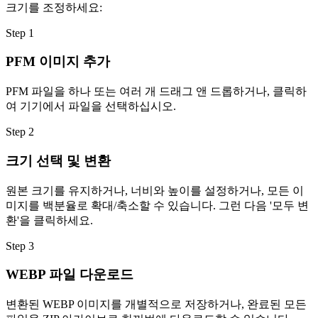
크기를 조정하세요:
Step
1
PFM 이미지 추가
PFM 파일을 하나 또는 여러 개 드래그 앤 드롭하거나, 클릭하
여 기기에서 파일을 선택하십시오.
Step
2
크기 선택 및 변환
원본 크기를 유지하거나, 너비와 높이를 설정하거나, 모든 이
미지를 백분율로 확대/축소할 수 있습니다. 그런 다음 '모두 변
환'을 클릭하세요.
Step
3
WEBP 파일 다운로드
변환된 WEBP 이미지를 개별적으로 저장하거나, 완료된 모든