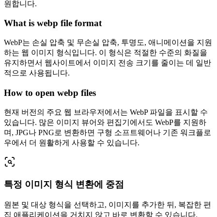
원합니다.
What is webp file format
WebP는 손실 압축 및 무손실 압축, 투명도, 애니메이션을 지원
하는 웹 이미지 형식입니다. 이 형식은 적절한 수준의 화질을
유지하면서 웹사이트에서 이미지 전송 크기를 줄이는 데 일반
적으로 사용됩니다.
How to open webp files
현재 버전의 주요 웹 브라우저에서는 WebP 파일을 표시할 수
있습니다. 많은 이미지 뷰어와 편집기에서도 WebP를 지원하
며, JPG나 PNG로 변환하면 구형 소프트웨어나 기존 워크플로
우에서 더 원활하게 사용할 수 있습니다.
특정 이미지 형식 변환에 중점
원본 및 대상 형식을 선택하고, 이미지를 추가한 뒤, 복잡한 편
집 애플리케이션을 거치지 않고 바로 변환할 수 있습니다.