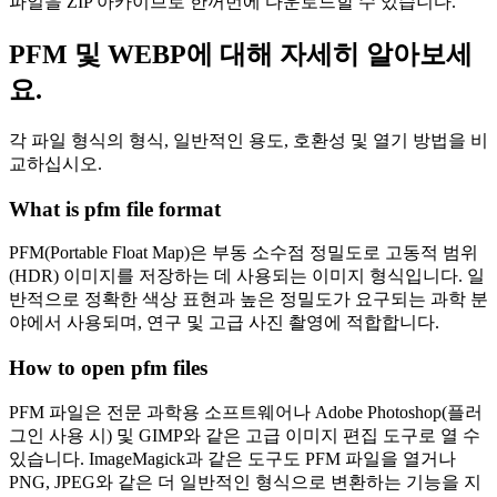
파일을 ZIP 아카이브로 한꺼번에 다운로드할 수 있습니다.
PFM 및 WEBP에 대해 자세히 알아보세
요.
각 파일 형식의 형식, 일반적인 용도, 호환성 및 열기 방법을 비
교하십시오.
What is pfm file format
PFM(Portable Float Map)은 부동 소수점 정밀도로 고동적 범위
(HDR) 이미지를 저장하는 데 사용되는 이미지 형식입니다. 일
반적으로 정확한 색상 표현과 높은 정밀도가 요구되는 과학 분
야에서 사용되며, 연구 및 고급 사진 촬영에 적합합니다.
How to open pfm files
PFM 파일은 전문 과학용 소프트웨어나 Adobe Photoshop(플러
그인 사용 시) 및 GIMP와 같은 고급 이미지 편집 도구로 열 수
있습니다. ImageMagick과 같은 도구도 PFM 파일을 열거나
PNG, JPEG와 같은 더 일반적인 형식으로 변환하는 기능을 지