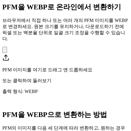
PFM을 WEBP로 온라인에서 변환하기
브라우저에서 직접 하나 또는 여러 개의 PFM 이미지를 WEBP
로 변경하세요. 원본 크기를 유지하거나, 다운로드하기 전에
픽셀 또는 백분율 단위로 일괄 크기 조정을 수행할 수 있습니
다.
PFM 이미지를 여기로 드래그 앤 드롭하세요
또는
클릭하여 둘러보기
출력 형식: WEBP
PFM을 WEBP으로 변환하는 방법
PFM의 이미지를 다음 세 단계에 따라 변환하고, 원하는 경우