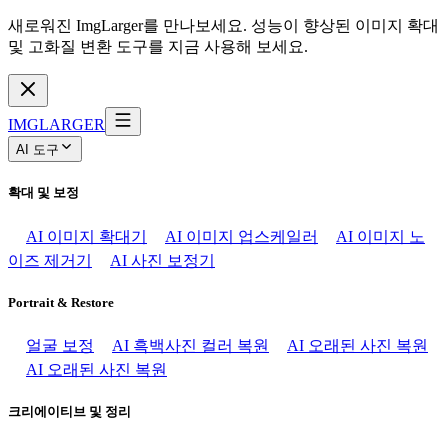
새로워진 ImgLarger를 만나보세요. 성능이 향상된 이미지 확대
및 고화질 변환 도구를 지금 사용해 보세요.
IMGLARGER
AI 도구
확대 및 보정
AI 이미지 확대기
AI 이미지 업스케일러
AI 이미지 노
이즈 제거기
AI 사진 보정기
Portrait & Restore
얼굴 보정
AI 흑백사진 컬러 복원
AI 오래된 사진 복원
AI 오래된 사진 복원
크리에이티브 및 정리