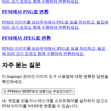
따라 크기 조정도 함께 수행하여 변환하세요.
PFM에서 PNG로 변환
PFM의 이미지를 브라우저에서 PNG로 일괄 처리하고, 필요에
따라 크기 조정도 함께 수행하여 변환하세요.
PFM에서 JPEG로 변환
PFM의 이미지를 브라우저에서 JPEG로 일괄 처리하고, 필요
에 따라 크기 조정도 함께 수행하여 변환하세요.
자주 묻는 질문
이 Imglarger 온라인 이미지 도구 사용법에 대한 명확한 답변을
확인하세요.
1
.
PFM에서 WEBP로의 변환기는 무료인가요?
−
네. 계정을 만들거나 데스크톱 소프트웨어를 설치하지 않고도
PFM 이미지를 WEBP로 변환할 수 있습니다.