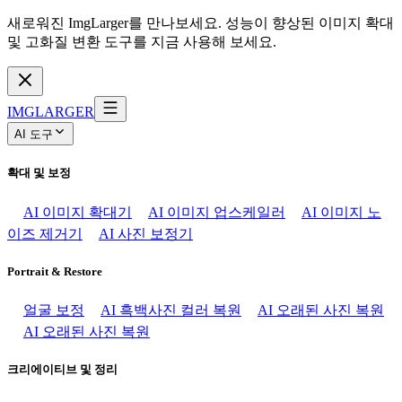
새로워진 ImgLarger를 만나보세요. 성능이 향상된 이미지 확대
및 고화질 변환 도구를 지금 사용해 보세요.
IMGLARGER
AI 도구
확대 및 보정
AI 이미지 확대기
AI 이미지 업스케일러
AI 이미지 노
이즈 제거기
AI 사진 보정기
Portrait & Restore
얼굴 보정
AI 흑백사진 컬러 복원
AI 오래된 사진 복원
AI 오래된 사진 복원
크리에이티브 및 정리