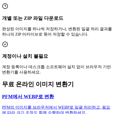
개별 또는 ZIP 파일 다운로드
완성된 이미지를 하나씩 저장하거나, 변환된 일괄 처리 결과를
하나의 ZIP 아카이브로 묶어 저장할 수 있습니다.
계정이나 설치 불필요
계정 등록이나 데스크톱 소프트웨어 설치 없이 브라우저 기반
변환기를 사용하세요.
무료 온라인 이미지 변환기
PFM에서 WEBP로 변환
PFM의 이미지를 브라우저에서 WEBP로 일괄 처리하고, 필요
에 따라 크기 조정도 함께 수행하여 변환하세요.