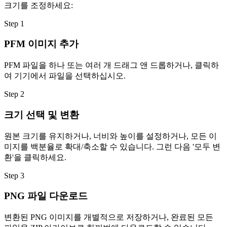
크기를 조정하세요:
Step
1
PFM 이미지 추가
PFM 파일을 하나 또는 여러 개 드래그 앤 드롭하거나, 클릭하
여 기기에서 파일을 선택하십시오.
Step
2
크기 선택 및 변환
원본 크기를 유지하거나, 너비와 높이를 설정하거나, 모든 이
미지를 백분율로 확대/축소할 수 있습니다. 그런 다음 '모두 변
환'을 클릭하세요.
Step
3
PNG 파일 다운로드
변환된 PNG 이미지를 개별적으로 저장하거나, 완료된 모든