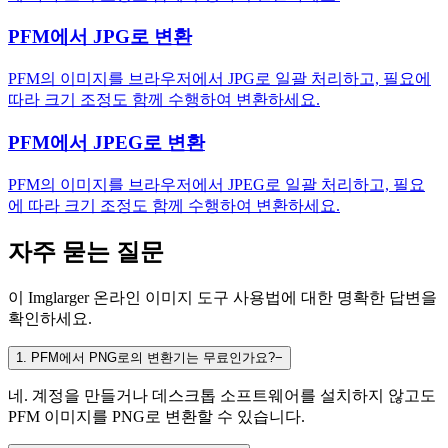
PFM에서 JPG로 변환
PFM의 이미지를 브라우저에서 JPG로 일괄 처리하고, 필요에
따라 크기 조정도 함께 수행하여 변환하세요.
PFM에서 JPEG로 변환
PFM의 이미지를 브라우저에서 JPEG로 일괄 처리하고, 필요
에 따라 크기 조정도 함께 수행하여 변환하세요.
자주 묻는 질문
이 Imglarger 온라인 이미지 도구 사용법에 대한 명확한 답변을
확인하세요.
1
.
PFM에서 PNG로의 변환기는 무료인가요?
−
네. 계정을 만들거나 데스크톱 소프트웨어를 설치하지 않고도
PFM 이미지를 PNG로 변환할 수 있습니다.