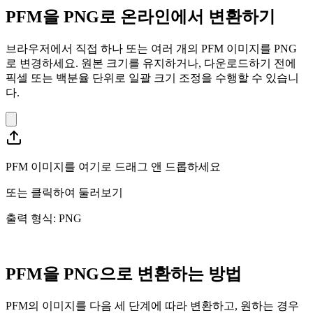
PFM을 PNG로 온라인에서 변환하기
브라우저에서 직접 하나 또는 여러 개의 PFM 이미지를 PNG
로 변경하세요. 원본 크기를 유지하거나, 다운로드하기 전에
픽셀 또는 백분율 단위로 일괄 크기 조정을 수행할 수 있습니
다.
PFM 이미지를 여기로 드래그 앤 드롭하세요
또는
클릭하여 둘러보기
출력 형식: PNG
PFM을 PNG으로 변환하는 방법
PFM의 이미지를 다음 세 단계에 따라 변환하고, 원하는 경우