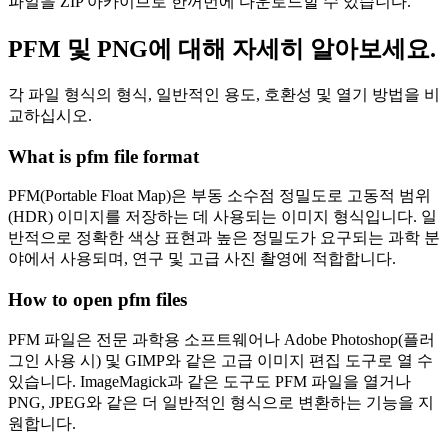
파일을 ZIP 아카이브로 한꺼번에 다운로드할 수 있습니다.
PFM 및 PNG에 대해 자세히 알아보세요.
각 파일 형식의 형식, 일반적인 용도, 호환성 및 열기 방법을 비
교하십시오.
What is pfm file format
PFM(Portable Float Map)은 부동 소수점 정밀도로 고동적 범위
(HDR) 이미지를 저장하는 데 사용되는 이미지 형식입니다. 일
반적으로 정확한 색상 표현과 높은 정밀도가 요구되는 과학 분
야에서 사용되며, 연구 및 고급 사진 촬영에 적합합니다.
How to open pfm files
PFM 파일은 전문 과학용 소프트웨어나 Adobe Photoshop(플러
그인 사용 시) 및 GIMP와 같은 고급 이미지 편집 도구로 열 수
있습니다. ImageMagick과 같은 도구도 PFM 파일을 열거나
PNG, JPEG와 같은 더 일반적인 형식으로 변환하는 기능을 지
원합니다.