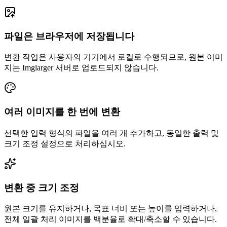
파일은 브라우저에 저장됩니다
변환 작업은 사용자의 기기에서 로컬로 수행되므로, 원본 이미
지는 Imglarger 서버로 업로드되지 않습니다.
여러 이미지를 한 번에 변환
선택한 입력 형식의 파일을 여러 개 추가하고, 동일한 출력 및
크기 조정 설정으로 처리하십시오.
변환 중 크기 조정
원본 크기를 유지하거나, 목표 너비 또는 높이를 입력하거나,
전체 일괄 처리 이미지를 백분율로 확대/축소할 수 있습니다.