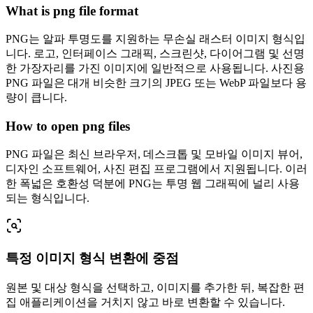
What is png file format
PNG는 알파 투명도를 지원하는 무손실 래스터 이미지 형식입
니다. 로고, 인터페이스 그래픽, 스크린샷, 다이어그램 및 선명
한 가장자리를 가진 이미지에 일반적으로 사용됩니다. 사진용
PNG 파일은 대개 비슷한 크기의 JPEG 또는 WebP 파일보다 용
량이 큽니다.
How to open png files
PNG 파일은 최신 브라우저, 데스크톱 및 모바일 이미지 뷰어,
디자인 소프트웨어, 사진 편집 프로그램에서 지원됩니다. 이러
한 폭넓은 호환성 덕분에 PNG는 투명 웹 그래픽에 널리 사용
되는 형식입니다.
특정 이미지 형식 변환에 중점
원본 및 대상 형식을 선택하고, 이미지를 추가한 뒤, 복잡한 편
집 애플리케이션을 거치지 않고 바로 변환할 수 있습니다.