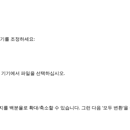
크기를 조정하세요:
여 기기에서 파일을 선택하십시오.
를 백분율로 확대/축소할 수 있습니다. 그런 다음 '모두 변환'을