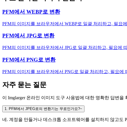
PFM에서 WEBP로 변환
PFM의 이미지를 브라우저에서 WEBP로 일괄 처리하고, 필요
PFM에서 JPG로 변환
PFM의 이미지를 브라우저에서 JPG로 일괄 처리하고, 필요에 
PFM에서 PNG로 변환
PFM의 이미지를 브라우저에서 PNG로 일괄 처리하고, 필요에
자주 묻는 질문
이 Imglarger 온라인 이미지 도구 사용법에 대한 명확한 답변을
1
.
PFM에서 JPEG로의 변환기는 무료인가요?
−
네. 계정을 만들거나 데스크톱 소프트웨어를 설치하지 않고도 PF