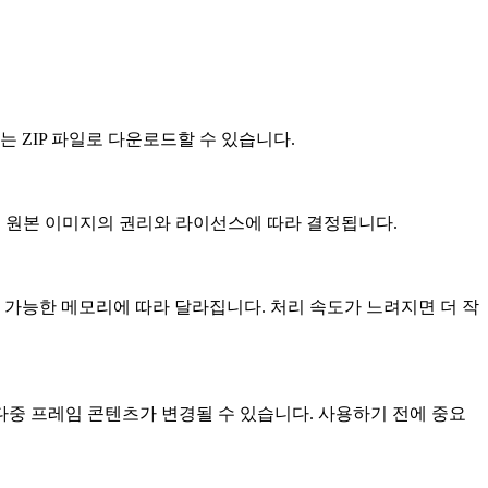
는 ZIP 파일로 다운로드할 수 있습니다.
는 원본 이미지의 권리와 라이선스에 따라 결정됩니다.
용 가능한 메모리에 따라 달라집니다. 처리 속도가 느려지면 더 작
 다중 프레임 콘텐츠가 변경될 수 있습니다. 사용하기 전에 중요