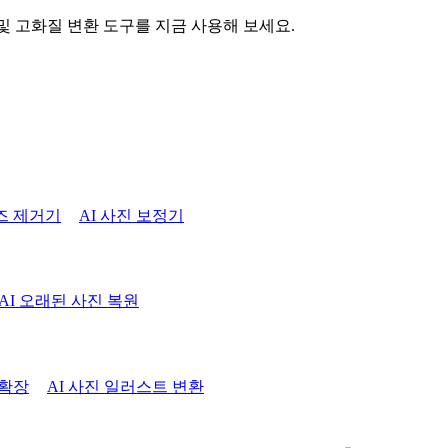
 및 고화질 변환 도구를 지금 사용해 보세요.
즈 제거기
AI 사진 보정기
AI 오래된 사진 복원
 확장
AI 사진 일러스트 변환