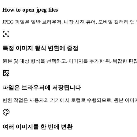
How to open jpeg files
JPEG 파일은 일반 브라우저, 내장 사진 뷰어, 모바일 갤러리 
특정 이미지 형식 변환에 중점
원본 및 대상 형식을 선택하고, 이미지를 추가한 뒤, 복잡한 편
파일은 브라우저에 저장됩니다
변환 작업은 사용자의 기기에서 로컬로 수행되므로, 원본 이미지는 
여러 이미지를 한 번에 변환