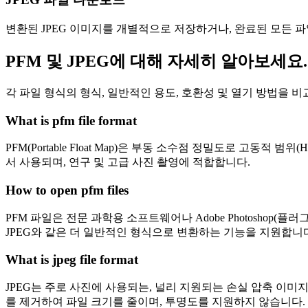
변환된 JPEG 이미지를 개별적으로 저장하거나, 완료된 모든 파
PFM 및 JPEG에 대해 자세히 알아보세요.
각 파일 형식의 형식, 일반적인 용도, 호환성 및 열기 방법을 
What is pfm file format
PFM(Portable Float Map)은 부동 소수점 정밀도로 
서 사용되며, 연구 및 고급 사진 촬영에 적합합니다.
How to open pfm files
PFM 파일은 전문 과학용 소프트웨어나 Adobe Photoshop(플러
JPEG와 같은 더 일반적인 형식으로 변환하는 기능을 지원합니
What is jpeg file format
JPEG는 주로 사진에 사용되는, 널리 지원되는 손실 압축 이미지
를 제거하여 파일 크기를 줄이며, 투명도를 지원하지 않습니다.