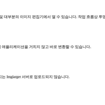
앱 및 대부분의 이미지 편집기에서 열 수 있습니다. 작업 흐름상 투
집 애플리케이션을 거치지 않고 바로 변환할 수 있습니다.
Imglarger 서버로 업로드되지 않습니다.