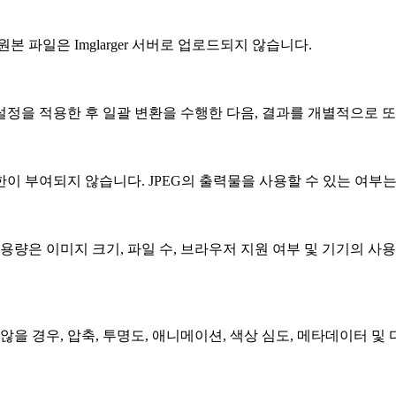
 파일은 Imglarger 서버로 업로드되지 않습니다.
 설정을 적용한 후 일괄 변환을 수행한 다음, 결과를 개별적으로 또
이 부여되지 않습니다. JPEG의 출력물을 사용할 수 있는 여부
용량은 이미지 크기, 파일 수, 브라우저 지원 여부 및 기기의 사
않을 경우, 압축, 투명도, 애니메이션, 색상 심도, 메타데이터 및