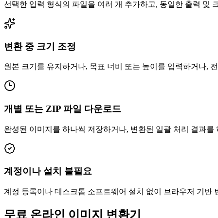
선택한 입력 형식의 파일을 여러 개 추가하고, 동일한 출력 및
변환 중 크기 조정
원본 크기를 유지하거나, 목표 너비 또는 높이를 입력하거나, 
개별 또는 ZIP 파일 다운로드
완성된 이미지를 하나씩 저장하거나, 변환된 일괄 처리 결과를 하
계정이나 설치 불필요
계정 등록이나 데스크톱 소프트웨어 설치 없이 브라우저 기반 
무료 온라인 이미지 변환기