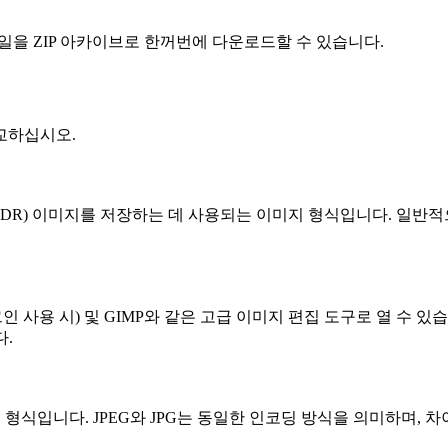
일을 ZIP 아카이브로 한꺼번에 다운로드할 수 있습니다.
비교하십시오.
고동적 범위(HDR) 이미지를 저장하는 데 사용되는 이미지 형식입니다.
그인 사용 시) 및 GIMP와 같은 고급 이미지 편집 도구로 열 수 있습니
다.
 형식입니다. JPEG와 JPG는 동일한 인코딩 방식을 의미하며,