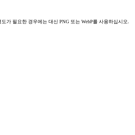
명도가 필요한 경우에는 대신 PNG 또는 WebP를 사용하십시오.