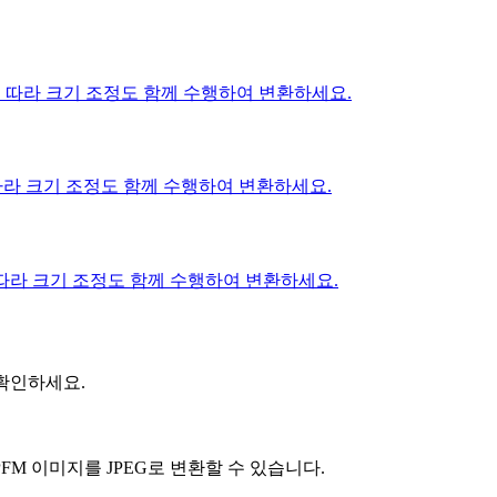
에 따라 크기 조정도 함께 수행하여 변환하세요.
따라 크기 조정도 함께 수행하여 변환하세요.
 따라 크기 조정도 함께 수행하여 변환하세요.
 확인하세요.
M 이미지를 JPEG로 변환할 수 있습니다.