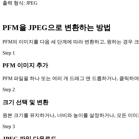
출력 형식: JPEG
PFM을 JPEG으로 변환하는 방법
PFM의 이미지를 다음 세 단계에 따라 변환하고, 원하는 경우 
Step
1
PFM 이미지 추가
PFM 파일을 하나 또는 여러 개 드래그 앤 드롭하거나, 클릭하
Step
2
크기 선택 및 변환
원본 크기를 유지하거나, 너비와 높이를 설정하거나, 모든 이미지
Step
3
JPEG 파일 다운로드