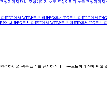
 조정
이미지 대비 조정
이미지 채도 조정
이미지 노출 조정
이미지 
변환
JPEG에서 WEBP로 변환
JPEG에서 JPG로 변환
JPEG에서 PN
BP에서 JPEG로 변환
JFIF에서 WEBP로 변환
JFIF에서 JPG로 변
로 변경하세요. 원본 크기를 유지하거나, 다운로드하기 전에 픽셀 