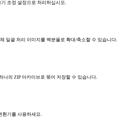
 크기 조정 설정으로 처리하십시오.
전체 일괄 처리 이미지를 백분율로 확대/축소할 수 있습니다.
나의 ZIP 아카이브로 묶어 저장할 수 있습니다.
변환기를 사용하세요.