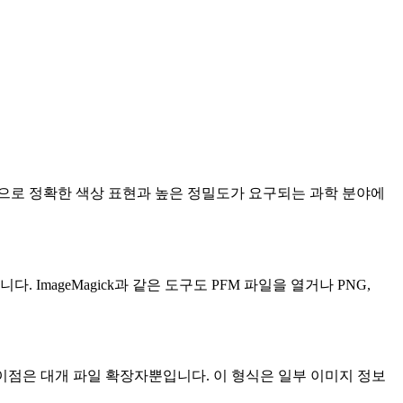
 일반적으로 정확한 색상 표현과 높은 정밀도가 요구되는 과학 분야에
다. ImageMagick과 같은 도구도 PFM 파일을 열거나 PNG,
 차이점은 대개 파일 확장자뿐입니다. 이 형식은 일부 이미지 정보